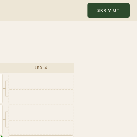
SKRIV UT
LED 4