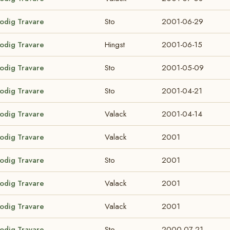
lodig Travare
Sto
2001-06-29
lodig Travare
Hingst
2001-06-15
lodig Travare
Sto
2001-05-09
lodig Travare
Sto
2001-04-21
lodig Travare
Valack
2001-04-14
lodig Travare
Valack
2001
lodig Travare
Sto
2001
lodig Travare
Valack
2001
lodig Travare
Valack
2001
lodig Travare
Sto
2000-07-21