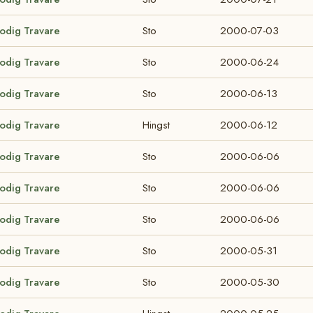
lodig Travare
Sto
2000-07-03
lodig Travare
Sto
2000-06-24
lodig Travare
Sto
2000-06-13
lodig Travare
Hingst
2000-06-12
lodig Travare
Sto
2000-06-06
lodig Travare
Sto
2000-06-06
lodig Travare
Sto
2000-06-06
lodig Travare
Sto
2000-05-31
lodig Travare
Sto
2000-05-30