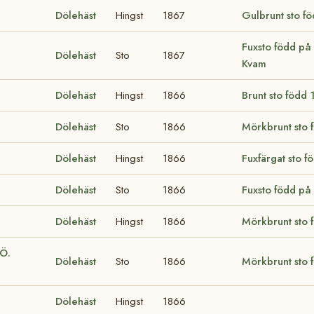
Dölehäst
Hingst
1867
Gulbrunt sto f
Fuxsto född på 
Dölehäst
Sto
1867
Kvam
Dölehäst
Hingst
1866
Brunt sto född
Dölehäst
Sto
1866
Mörkbrunt sto
Dölehäst
Hingst
1866
Fuxfärgat sto 
Dölehäst
Sto
1866
Fuxsto född på
Dölehäst
Hingst
1866
Mörkbrunt sto f
 Ö.
Dölehäst
Sto
1866
Mörkbrunt sto 
Dölehäst
Hingst
1866