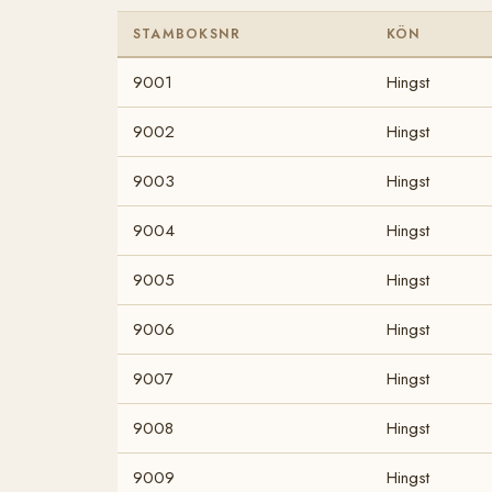
STAMBOKSNR
KÖN
9001
Hingst
9002
Hingst
9003
Hingst
9004
Hingst
9005
Hingst
9006
Hingst
9007
Hingst
9008
Hingst
9009
Hingst