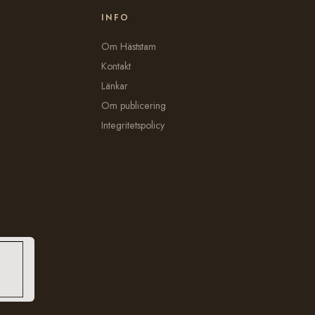
INFO
Om Häststam
Kontakt
Länkar
Om publicering
Integritetspolicy