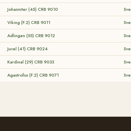
Johanniter (45)
CRB 9010
Sve
Viking (F.2)
CRB 9011
Sve
Adlingen (55)
CRB 9012
Sve
Juvel (41)
CRB 9024
Sve
Kardinal (29)
CRB 9033
Sve
Agastrofos (F.2)
CRB 9071
Sve