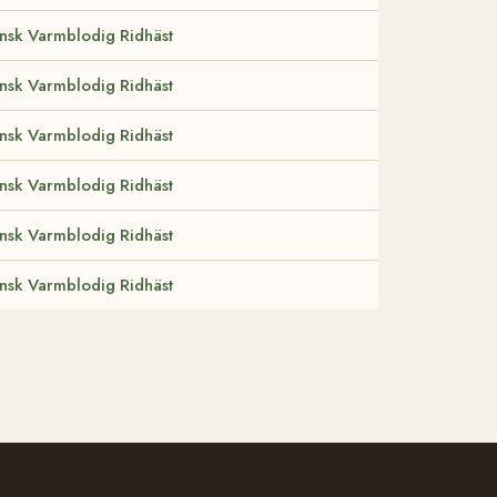
nsk Varmblodig Ridhäst
nsk Varmblodig Ridhäst
nsk Varmblodig Ridhäst
nsk Varmblodig Ridhäst
nsk Varmblodig Ridhäst
nsk Varmblodig Ridhäst