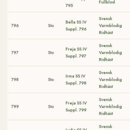
Fullblod
795
Svensk
Bella
SS IV
796
Sto
Varmblodig
Suppl. 796
Ridhäst
Svensk
Freja
SS IV
797
Sto
Varmblodig
Suppl. 797
Ridhäst
Svensk
Irma
SS IV
798
Sto
Varmblodig
Suppl. 798
Ridhäst
Svensk
Freja
SS IV
799
Sto
Varmblodig
Suppl. 799
Ridhäst
Svensk