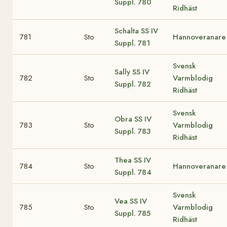
Suppl. 780
Ridhäst
Schalta
SS IV
781
Sto
Hannoveranare
Suppl. 781
Svensk
Sally
SS IV
782
Sto
Varmblodig
Suppl. 782
Ridhäst
Svensk
Obra
SS IV
783
Sto
Varmblodig
Suppl. 783
Ridhäst
Thea
SS IV
784
Sto
Hannoveranare
Suppl. 784
Svensk
Vea
SS IV
785
Sto
Varmblodig
Suppl. 785
Ridhäst