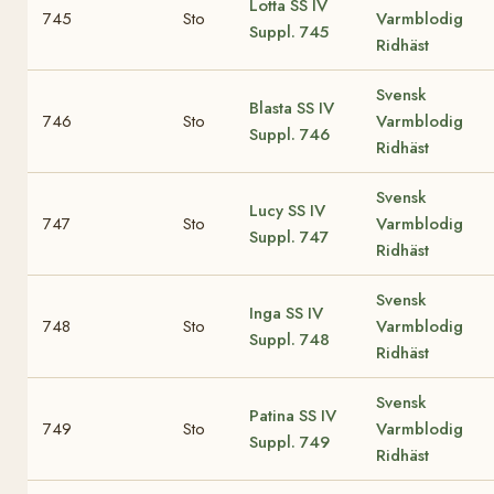
Lotta
SS IV
745
Sto
Varmblodig
Suppl. 745
Ridhäst
Svensk
Blasta
SS IV
746
Sto
Varmblodig
Suppl. 746
Ridhäst
Svensk
Lucy
SS IV
747
Sto
Varmblodig
Suppl. 747
Ridhäst
Svensk
Inga
SS IV
748
Sto
Varmblodig
Suppl. 748
Ridhäst
Svensk
Patina
SS IV
749
Sto
Varmblodig
Suppl. 749
Ridhäst