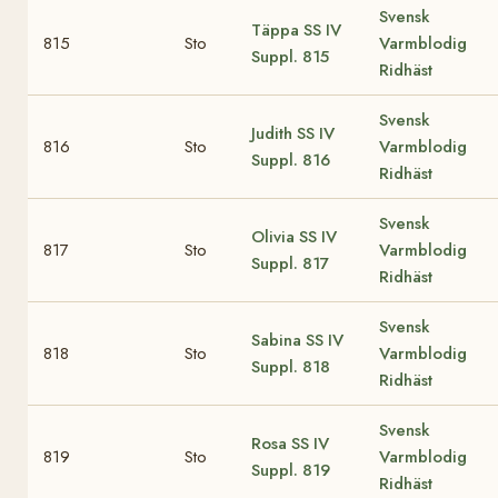
Svensk
Täppa
SS IV
815
Sto
Varmblodig
Suppl. 815
Ridhäst
Svensk
Judith
SS IV
816
Sto
Varmblodig
Suppl. 816
Ridhäst
Svensk
Olivia
SS IV
817
Sto
Varmblodig
Suppl. 817
Ridhäst
Svensk
Sabina
SS IV
818
Sto
Varmblodig
Suppl. 818
Ridhäst
Svensk
Rosa
SS IV
819
Sto
Varmblodig
Suppl. 819
Ridhäst