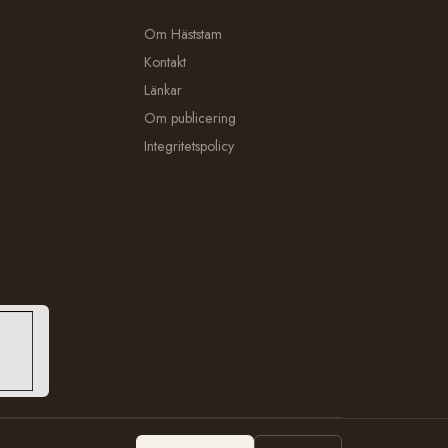
Om Häststam
Kontakt
Länkar
Om publicering
Integritetspolicy