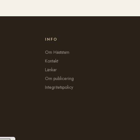
INFO
Om Häststam
Kontakt
Länkar
Om publicering
Integritetspolicy