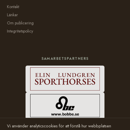
Kontakt
Länkar
Om publicering
Integritetspolicy
SAMARBETSPARTNERS
Vi använder analyticscookies för att förstå hur webbplatsen