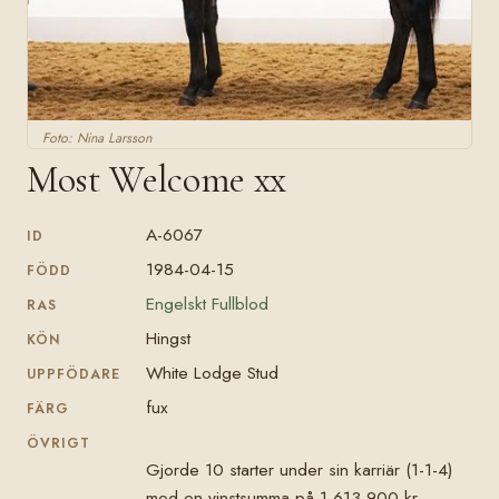
Foto: Nina Larsson
Most Welcome xx
A-6067
ID
1984-04-15
FÖDD
Engelskt Fullblod
RAS
Hingst
KÖN
White Lodge Stud
UPPFÖDARE
fux
FÄRG
ÖVRIGT
Gjorde 10 starter under sin karriär (1-1-4)
med en vinstsumma på 1 613 900 kr.