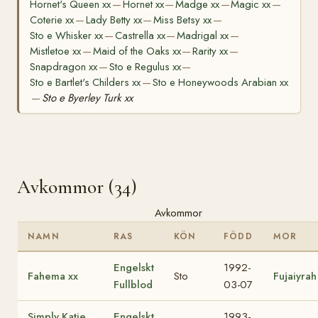
Hornet's Queen xx
Hornet xx
Madge xx
Magic xx
—
—
—
—
Coterie xx
Lady Betty xx
Miss Betsy xx
—
—
—
Sto e Whisker xx
Castrella xx
Madrigal xx
—
—
—
Mistletoe xx
Maid of the Oaks xx
Rarity xx
—
—
—
Snapdragon xx
Sto e Regulus xx
—
—
Sto e Bartlet's Childers xx
Sto e Honeywoods Arabian xx
—
Sto e Byerley Turk xx
—
Avkommor (34)
Avkommor
NAMN
RAS
KÖN
FÖDD
MOR
Engelskt
1992-
Fahema xx
Sto
Fujaiyrah
Fullblod
03-07
Simply Katie
Engelskt
1993-