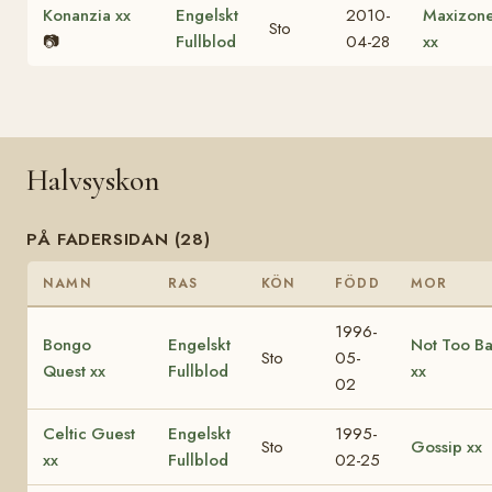
Konanzia xx
Engelskt
2010-
Maxizon
Sto
📷
Fullblod
04-28
xx
Halvsyskon
PÅ FADERSIDAN (28)
NAMN
RAS
KÖN
FÖDD
MOR
1996-
Bongo
Engelskt
Not Too B
Sto
05-
Quest xx
Fullblod
xx
02
Celtic Guest
Engelskt
1995-
Sto
Gossip xx
xx
Fullblod
02-25