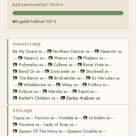
RASSAMMANSÄTTNING
Engelskt Fullblod 100 %
HINGSTLINJE
Be My Guest xx
📷
Northern Dancer xx
📷
Nearctic xx
—
—
📷
Nearco xx
📷
Pharos xx
📷
Phalaris xx
—
—
—
—
📷
Polymelus xx
📷
Cyllene xx
📷
Bona Vista xx
—
—
—
📷
Bend Or xx
📷
Doncaster xx
📷
Stockwell xx
—
—
—
📷
The Baron xx
📷
Birdcatcher xx
📷
Sir Hercules xx
—
—
📷
Whalebone xx
📷
Waxy xx
📷
Pot8os xx
—
—
—
—
📷
Eclipse xx
📷
Marske xx
📷
Squirt xx
—
—
—
📷
Bartlet's Childers xx
📷
Darley Arabian ox
—
STOLINJE
Topsy xx
Furioso xx
Violetta xx
📷
Urshalim xx
—
—
—
—
📷
Horama xx
Lady of Aran xx
—
—
📷
Queen Of The Nore xx
Queens Double xx
—
—