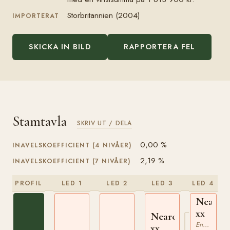
Storbritannien (2004)
IMPORTERAT
SKICKA IN BILD
RAPPORTERA FEL
Stamtavla
SKRIV UT / DELA
0,00 %
INAVELSKOEFFICIENT (4 NIVÅER)
2,19 %
INAVELSKOEFFICIENT (7 NIVÅER)
PROFIL
LED 1
LED 2
LED 3
LED 4
Nearco
xx
Nearctic
Engelskt Fullblod
xx