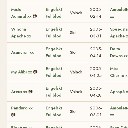
Mister
Engelskt
2005-
Amoulett
Valack
Admiral xx
📷
Fullblod
02-14
xx
Winona
Engelskt
2005-
Speedsta
Sto
Apache xx
Fullblod
03-31
Apache x
Engelskt
2005-
Delta
Asuncion xx
Sto
Fullblod
04-14
Downs xx
Engelskt
2005-
Miss
My Alibi xx
📷
Valack
Fullblod
04-25
Charlie x
Engelskt
2005-
Arcus xx
📷
Valack
Apropå x
Fullblod
04-28
Panduro xx
Engelskt
2006-
Amoulett
Sto
📷
Fullblod
03-01
xx
Elektron xx
Engelskt
2006-
Snap Dri