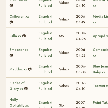
Valack
📷
Fullblod
04-10
xx
Ontherun xx
Engelskt
2006-
Media Li
Valack
📷
Fullblod
04-19
xx
Engelskt
2006-
Cilla xx
📷
Sto
Apropå x
Fullblod
04-26
Emperor xx
Engelskt
2006-
Composi
Valack
📷
Fullblod
04-28
xx
Engelskt
2006-
Blue Jean
Maddox xx
📷
Valack
Fullblod
05-06
Baby xx
Blades of
Engelskt
2007-
Valack
Termini x
Glory xx
📷
Fullblod
04-10
Holly
Engelskt
2007-
Point Ta
Golightly xx
Sto