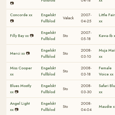
Fullblod
04-18
xx
📷
Concorde xx
Engelskt
2007-
Little Fai
Valack
📷
Fullblod
04-25
xx
Engelskt
2007-
Filly Bay xx
📷
Sto
Kawa-Ib 
Fullblod
05-18
Engelskt
2008-
Muja Mai
Merci xx
📷
Sto
Fullblod
03-10
xx
Miss Cooper
Engelskt
2008-
Female
Sto
xx
Fullblod
03-18
Voice xx
Blues Mostly
Engelskt
2008-
Safari Bl
Sto
xx
📷
Fullblod
03-30
xx
Angel Light
Engelskt
2008-
Sto
Maudie x
xx
📷
Fullblod
04-04