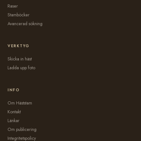
Raser
Stamböcker
Avancerad sökning
VERKTYG
Skicka in häst
Ladda upp foto
INFO
Om Häststam
Kontakt
Länkar
Om publicering
Integritetspolicy