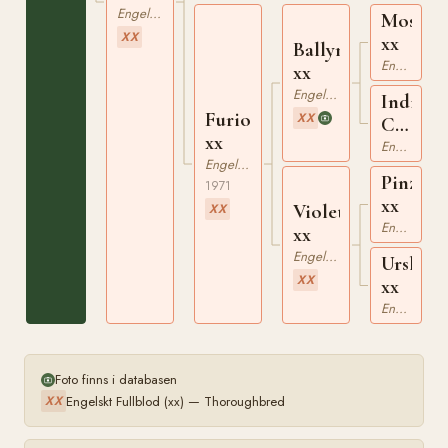
Engelskt Fullblod
Mossbo
XX
xx
Ballymoss
Engelskt Fullblod
xx
Engelskt Fullblod
Indian
Furioso
XX
Call
xx
xx
Engelskt Fullblod
Engelskt Fullblod
Pinza
1971
xx
Violetta
XX
Engelskt Fullblod
xx
Engelskt Fullblod
Urshali
XX
xx
Engelskt Fullblod
Foto finns i databasen
Engelskt Fullblod (xx) — Thoroughbred
XX