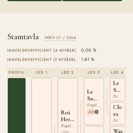
Stamtavla
SKRIV UT / DELA
0,00 %
INAVELSKOEFFICIENT (4 NIVÅER)
1,81 %
INAVELSKOEFFICIENT (7 NIVÅER)
PROFIL
LED 1
LED 2
LED 3
LED 4
Le
Sancy
Le
xx
Engelskt Fullblod
Samaritain
xx
Engelskt Fullblod
Clemen
Roi
XX
xx
Herode
Engelskt Fullblod
xx
Engelskt Fullblod
War
1904