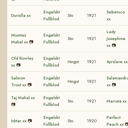
Engelskt
Sebenico
Dursilla xx
Sto
1921
Fullblod
xx
Lady
Mumtaz
Engelskt
Sto
1921
Josephine
Mahal xx
📷
Fullblod
xx
📷
Old Rowley
Engelskt
Hingst
1921
Ayrslave xx
xx
📷
Fullblod
Salmon
Engelskt
Salamandr
Hingst
1921
Trout xx
📷
Fullblod
xx
📷
Taj Mahal xx
Engelskt
Sto
1921
Mariota xx
📷
Fullblod
Engelskt
Perfect
Ishtar xx
📷
Sto
1920
Fullblod
Peach xx
