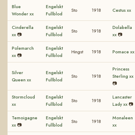
Blue
Engelskt
Sto
1918
Cestus xx
Wonder xx
Fullblod
Cinderella
Engelskt
Dolabella
Sto
1918
xx
📷
Fullblod
xx
📷
Polemarch
Engelskt
Hingst
1918
Pomace xx
xx
📷
Fullblod
Princess
Silver
Engelskt
Sto
1918
Sterling xx
Queen xx
Fullblod
📷
Stormcloud
Engelskt
Lancaster
Sto
1918
xx
Fullblod
Lady xx
📷
Temoigagne
Engelskt
Monaleen
Sto
1918
xx
📷
Fullblod
xx