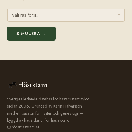
SIMULERA →
Häststam
Sveriges ledande databas för hästars stamtavlor
sedan 2006. Grundad av Karin Halvarsson
med en passion för hästar och genealogi —
byggd av hästälskare, för hästälskare.
info@haststam.se