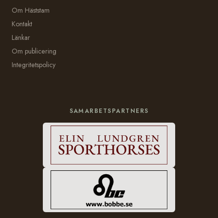
Om Häststam
Kontakt
Länkar
Om publicering
Integritetspolicy
SAMARBETSPARTNERS