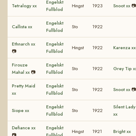
Engelskt
Tetralogy xx
Hingst
1923
Snoot xx
📷
Fullblod
Engelskt
Callista xx
Sto
1922
Fullblod
Ethnarch xx
Engelskt
Hingst
1922
Karenza xx
📷
Fullblod
Firouze
Engelskt
Sto
1922
Grey Tip x
Mahal xx
📷
Fullblod
Pretty Maid
Engelskt
Sto
1922
Snoot xx
📷
xx
Fullblod
Engelskt
Silent Lady
Siope xx
Sto
1922
Fullblod
xx
Defiance xx
Engelskt
Hingst
1921
Bright xx
📷
Fullblod