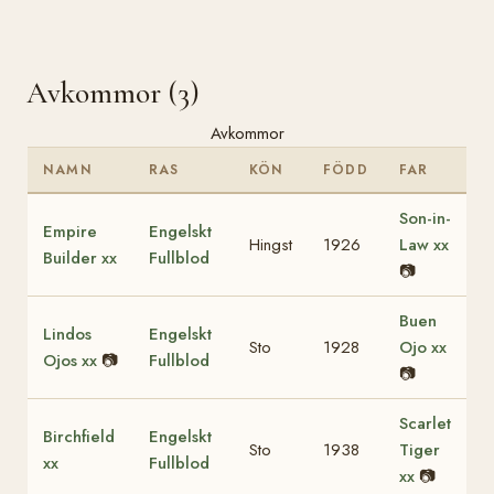
Avkommor (3)
Avkommor
NAMN
RAS
KÖN
FÖDD
FAR
Son-in-
Empire
Engelskt
Hingst
1926
Law xx
Builder xx
Fullblod
📷
Buen
Lindos
Engelskt
Sto
1928
Ojo xx
Ojos xx
📷
Fullblod
📷
Scarlet
Birchfield
Engelskt
Sto
1938
Tiger
xx
Fullblod
xx
📷