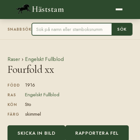
Häststam
SÖK
SNABBSÖK
Raser
›
Engelskt Fullblod
Fourfold xx
1916
FÖDD
Engelskt Fullblod
RAS
Sto
KÖN
skimmel
FÄRG
SKICKA IN BILD
RAPPORTERA FEL