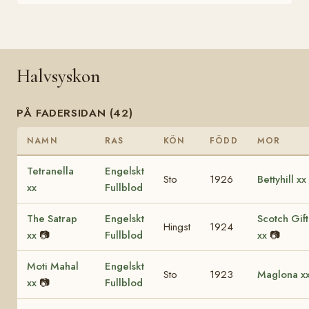
Halvsyskon
PÅ FADERSIDAN (42)
NAMN
RAS
KÖN
FÖDD
MOR
Tetranella
Engelskt
Sto
1926
Bettyhill xx
xx
Fullblod
The Satrap
Engelskt
Scotch Gift
Hingst
1924
xx
📷
Fullblod
xx
📷
Moti Mahal
Engelskt
Sto
1923
Maglona x
xx
📷
Fullblod