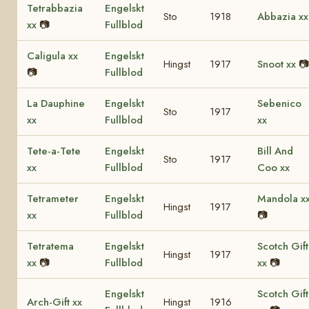
Tetrabbazia
Engelskt
Sto
1918
Abbazia xx
xx
📷
Fullblod
Caligula xx
Engelskt
Hingst
1917
Snoot xx
📷
📷
Fullblod
La Dauphine
Engelskt
Sebenico
Sto
1917
xx
Fullblod
xx
Tete-a-Tete
Engelskt
Bill And
Sto
1917
xx
Fullblod
Coo xx
Tetrameter
Engelskt
Mandola x
Hingst
1917
xx
Fullblod
📷
Tetratema
Engelskt
Scotch Gift
Hingst
1917
xx
📷
Fullblod
xx
📷
Engelskt
Scotch Gift
Arch-Gift xx
Hingst
1916