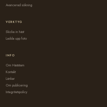
Avancerad sökning
VERKTYG
Skicka in häst
Ladda upp foto
INFO
Om Häststam
Kontakt
Länkar
Om publicering
Integritetspolicy