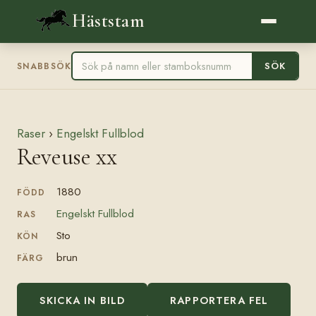
Häststam
SÖK
SNABBSÖK
Raser
›
Engelskt Fullblod
Reveuse xx
1880
FÖDD
Engelskt Fullblod
RAS
Sto
KÖN
brun
FÄRG
SKICKA IN BILD
RAPPORTERA FEL