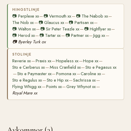
HINGSTLINJE
📷
Perplexe xx
📷
Vermouth xx
📷
The Nabob xx
—
—
—
The Nob xx
📷
Glaucus xx
📷
Partisan xx
—
—
—
📷
Walton xx
📷
Sir Peter Teazle xx
📷
Highflyer xx
—
—
—
📷
Herod xx
📷
Tartar xx
📷
Partner xx
Jigg xx
—
—
—
—
📷
Byerley Turk ox
STOLINJE
Reverie xx
Praxis xx
Hopeless xx
Hope xx
—
—
—
—
Sto e Cerberus xx
Miss Cranfield xx
Sto e Pegasus xx
—
—
Sto e Paymaster xx
Pomona xx
Caroline xx
—
—
—
—
Sto e Regulus xx
Sto e Hip xx
Sachrissa xx
—
—
—
Flying Whigg xx
Points xx
Grey Whynot xx
—
—
—
Royal Mare xx
Avkommor (3)