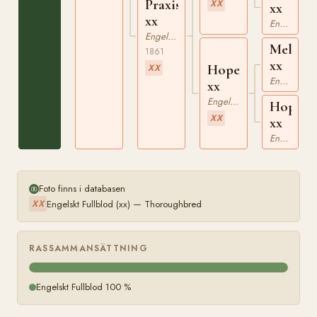
Praxis
XX
xx
xx
Engelskt Fullblod
Engelskt Fullblod
Melbou
1861
xx
Hopeless
XX
Engelskt Fullblod
xx
Engelskt Fullblod
Hope
XX
xx
Engelskt Fullblod
Foto finns i databasen
Engelskt Fullblod (xx) — Thoroughbred
XX
RASSAMMANSÄTTNING
Engelskt Fullblod 100 %