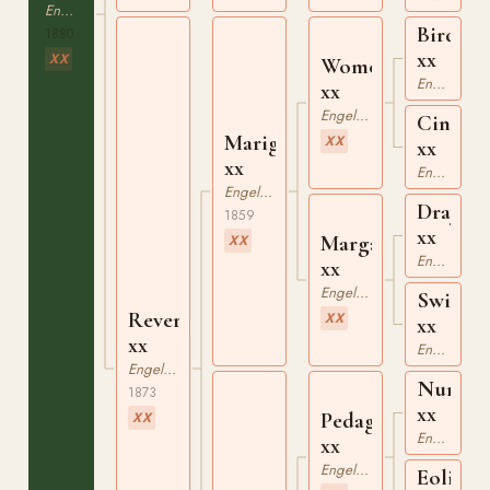
Engelskt Fullblod
Birdcat
1880
xx
XX
Womersley
Engelskt Fullblod
xx
Engelskt Fullblod
Cinizell
Marignan
XX
xx
xx
Engelskt Fullblod
Engelskt Fullblod
Drayto
1859
xx
Margaret
XX
Engelskt Fullblod
xx
Engelskt Fullblod
Switch
Reverie
XX
xx
xx
Engelskt Fullblod
Engelskt Fullblod
Nuncio
1873
xx
Pedagogue
XX
Engelskt Fullblod
xx
Engelskt Fullblod
Eoline