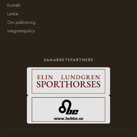
Kontakt
Länkar
Om publicering
Integritetspolicy
SAMARBETSPARTNERS