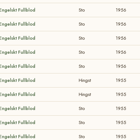
Engelskt Fullblod
Sto
1956
Engelskt Fullblod
Sto
1956
Engelskt Fullblod
Sto
1956
Engelskt Fullblod
Sto
1956
Engelskt Fullblod
Sto
1956
Engelskt Fullblod
Hingst
1955
Engelskt Fullblod
Hingst
1955
Engelskt Fullblod
Sto
1955
Engelskt Fullblod
Sto
1955
Engelskt Fullblod
Sto
1955