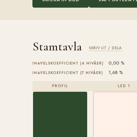
Stamtavla
SKRIV UT / DELA
0,00 %
INAVELSKOEFFICIENT (4 NIVÅER)
1,68 %
INAVELSKOEFFICIENT (7 NIVÅER)
PROFIL
LED 1