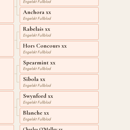
Engelskt Fullblod
Anchora xx
Engelskt Fullblod
Rabelais xx
Engelskt Fullblod
Hors Concours xx
Engelskt Fullblod
Spearmint xx
Engelskt Fullblod
Sibola xx
Engelskt Fullblod
Swynford xx
Engelskt Fullblod
Blanche xx
Engelskt Fullblod
Charles O'Malley xx