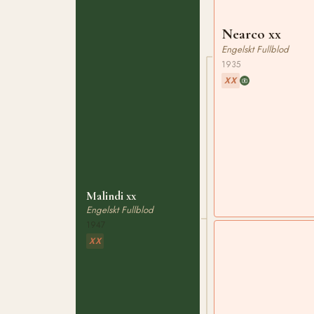
Nearco xx
Engelskt Fullblod
1935
XX
Malindi xx
Engelskt Fullblod
1947
XX