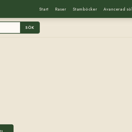
Start
Raser
Stamböcker
Avancerad sö
SÖK
EL