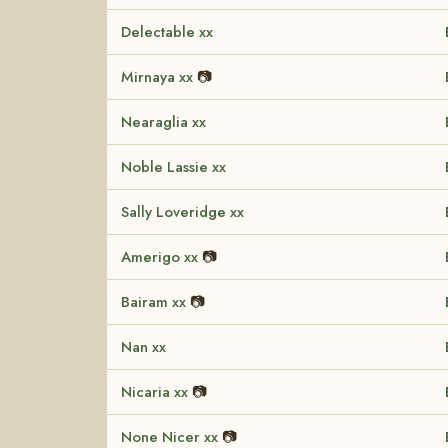
Delectable xx
Mirnaya xx
📷
Nearaglia xx
Noble Lassie xx
Sally Loveridge xx
Amerigo xx
📷
Bairam xx
📷
Nan xx
Nicaria xx
📷
None Nicer xx
📷