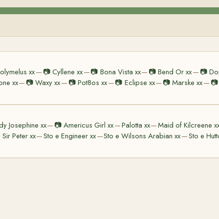
olymelus xx
📷
Cyllene xx
📷
Bona Vista xx
📷
Bend Or xx
📷
Do
—
—
—
—
ne xx
📷
Waxy xx
📷
Pot8os xx
📷
Eclipse xx
📷
Marske xx
📷
—
—
—
—
—
dy Josephine xx
📷
Americus Girl xx
Palotta xx
Maid of Kilcreene x
—
—
—
Sir Peter xx
Sto e Engineer xx
Sto e Wilsons Arabian xx
Sto e Hut
—
—
—