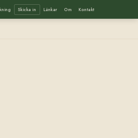
kning
Skicka in
Länkar
Om
Kontakt