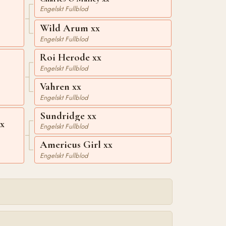
Engelskt Fullblod
Wild Arum xx
Engelskt Fullblod
Roi Herode xx
Engelskt Fullblod
Vahren xx
Engelskt Fullblod
Sundridge xx
x
Engelskt Fullblod
Americus Girl xx
Engelskt Fullblod