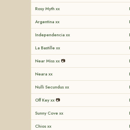
Rosy Myth xx
Argentina xx
Independencia xx
La Bastille xx
Near Miss xx
📷
Neara xx
Nulli Secundus xx
Off Key xx
📷
Sunny Cove xx
Chios xx