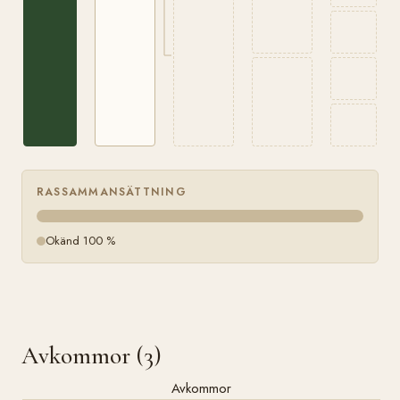
RASSAMMANSÄTTNING
Okänd 100 %
Avkommor (3)
Avkommor