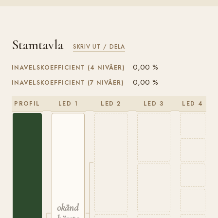
Stamtavla
SKRIV UT / DELA
0,00 %
INAVELSKOEFFICIENT (4 NIVÅER)
0,00 %
INAVELSKOEFFICIENT (7 NIVÅER)
PROFIL
LED 1
LED 2
LED 3
LED 4
okänd