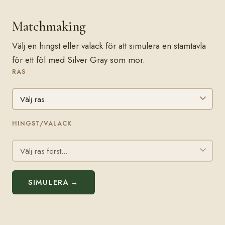
Matchmaking
Välj en hingst eller valack för att simulera en stamtavla
för ett föl med Silver Gray som mor.
RAS
HINGST/VALACK
SIMULERA →