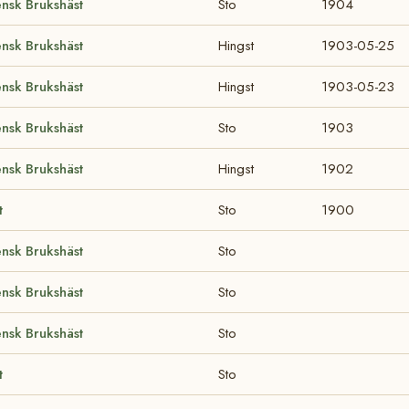
nsk Brukshäst
Sto
1904
nsk Brukshäst
Hingst
1903-05-25
nsk Brukshäst
Hingst
1903-05-23
nsk Brukshäst
Sto
1903
nsk Brukshäst
Hingst
1902
t
Sto
1900
nsk Brukshäst
Sto
nsk Brukshäst
Sto
nsk Brukshäst
Sto
t
Sto