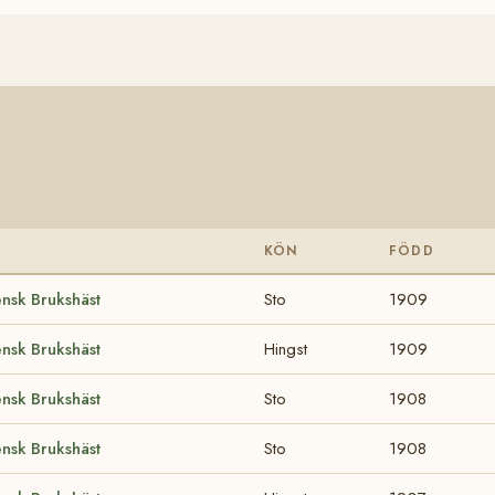
KÖN
FÖDD
nsk Brukshäst
Sto
1909
nsk Brukshäst
Hingst
1909
nsk Brukshäst
Sto
1908
nsk Brukshäst
Sto
1908