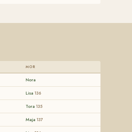
MOR
Nora
Lisa
136
Tora
135
Maja
137