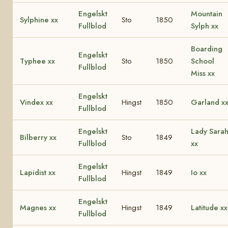
Engelskt
Mountain
Sylphine xx
Sto
1850
Fullblod
Sylph xx
Boarding
Engelskt
Typhee xx
Sto
1850
School
Fullblod
Miss xx
Engelskt
Vindex xx
Hingst
1850
Garland x
Fullblod
Engelskt
Lady Sara
Bilberry xx
Sto
1849
Fullblod
xx
Engelskt
Lapidist xx
Hingst
1849
Io xx
Fullblod
Engelskt
Magnes xx
Hingst
1849
Latitude xx
Fullblod