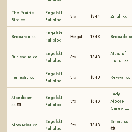
The Prairie
Engelskt
Sto
1844
Zillah xx
Bird xx
Fullblod
Engelskt
Brocardo xx
Hingst
1843
Brocade x
Fullblod
Engelskt
Maid of
Burlesque xx
Sto
1843
Fullblod
Honor xx
Engelskt
Fantastic xx
Sto
1843
Revival xx
Fullblod
Lady
Mendicant
Engelskt
Sto
1843
Moore
xx
📷
Fullblod
Carew xx
Engelskt
Emma xx
Mowerina xx
Sto
1843
Fullblod
📷