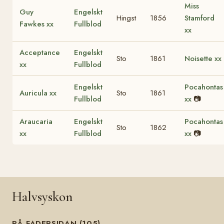
Miss
Guy
Engelskt
Hingst
1856
Stamford
Fawkes xx
Fullblod
xx
Acceptance
Engelskt
Sto
1861
Noisette xx
xx
Fullblod
Engelskt
Pocahontas
Auricula xx
Sto
1861
Fullblod
xx
📷
Araucaria
Engelskt
Pocahontas
Sto
1862
xx
Fullblod
xx
📷
Halvsyskon
PÅ FADERSIDAN (105)