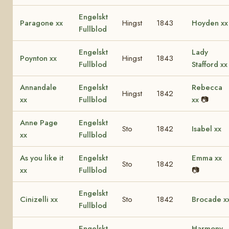
Engelskt
Paragone xx
Hingst
1843
Hoyden xx
Fullblod
Engelskt
Lady
Poynton xx
Hingst
1843
Fullblod
Stafford xx
Annandale
Engelskt
Rebecca
Hingst
1842
xx
Fullblod
xx
📷
Anne Page
Engelskt
Sto
1842
Isabel xx
xx
Fullblod
As you like it
Engelskt
Emma xx
Sto
1842
xx
Fullblod
📷
Engelskt
Cinizelli xx
Sto
1842
Brocade x
Fullblod
Engelskt
Harmony