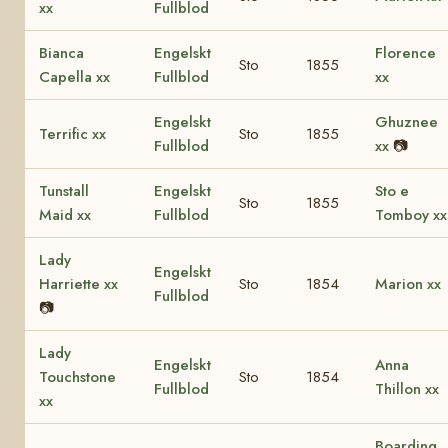
xx
Fullblod
Bianca
Engelskt
Florence
Sto
1855
Capella xx
Fullblod
xx
Engelskt
Ghuznee
Terrific xx
Sto
1855
Fullblod
xx
📷
Tunstall
Engelskt
Sto e
Sto
1855
Maid xx
Fullblod
Tomboy xx
Lady
Engelskt
Harriette xx
Sto
1854
Marion xx
Fullblod
📷
Lady
Engelskt
Anna
Touchstone
Sto
1854
Fullblod
Thillon xx
xx
Boarding