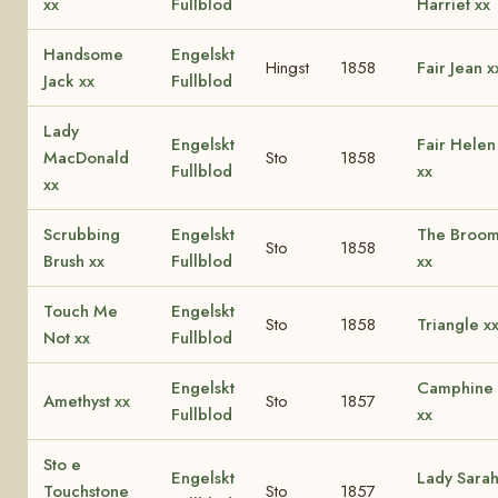
xx
Fullblod
Harriet xx
Handsome
Engelskt
Hingst
1858
Fair Jean x
Jack xx
Fullblod
Lady
Engelskt
Fair Helen
MacDonald
Sto
1858
Fullblod
xx
xx
Scrubbing
Engelskt
The Broo
Sto
1858
Brush xx
Fullblod
xx
Touch Me
Engelskt
Sto
1858
Triangle x
Not xx
Fullblod
Engelskt
Camphine
Amethyst xx
Sto
1857
Fullblod
xx
Sto e
Engelskt
Lady Sara
Touchstone
Sto
1857