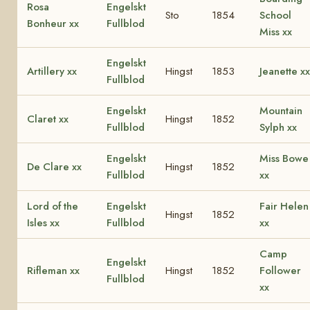
Rosa
Engelskt
Sto
1854
School
Bonheur xx
Fullblod
Miss xx
Engelskt
Artillery xx
Hingst
1853
Jeanette xx
Fullblod
Engelskt
Mountain
Claret xx
Hingst
1852
Fullblod
Sylph xx
Engelskt
Miss Bowe
De Clare xx
Hingst
1852
Fullblod
xx
Lord of the
Engelskt
Fair Helen
Hingst
1852
Isles xx
Fullblod
xx
Camp
Engelskt
Rifleman xx
Hingst
1852
Follower
Fullblod
xx