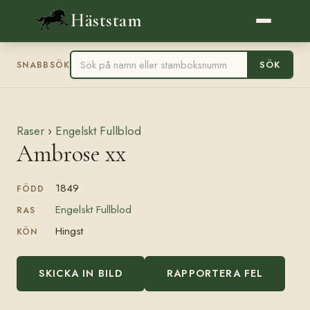
Häststam
SÖK
SNABBSÖK
Raser
›
Engelskt Fullblod
Ambrose xx
1849
FÖDD
Engelskt Fullblod
RAS
Hingst
KÖN
SKICKA IN BILD
RAPPORTERA FEL