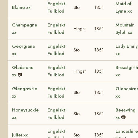
Engelskt
Maid of
Blame xx
Sto
1851
Fullblod
Lyme xx
Champagne
Engelskt
Mountain
Hingst
1851
xx
Fullblod
Sylph xx
Georgiana
Engelskt
Lady Emily
Sto
1851
xx
Fullblod
xx
Gladstone
Engelskt
Breastgirth
Hingst
1851
xx
📷
Fullblod
xx
Glengowrie
Engelskt
Glencairn
Sto
1851
xx
Fullblod
xx
Honeysuckle
Engelskt
Beeswing
Sto
1851
xx
Fullblod
xx
📷
Engelskt
Lancashire
Juliet xx
Sto
1851