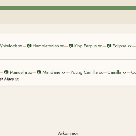
Whitelock xx
📷
Hambletonian xx
📷
King Fergus xx
📷
Eclipse xx
—
—
—
—
📷
Manuella xx
📷
Mandane xx
Young Camilla xx
Camilla xx
Co
—
—
—
—
—
et Mare xx
Avkommor