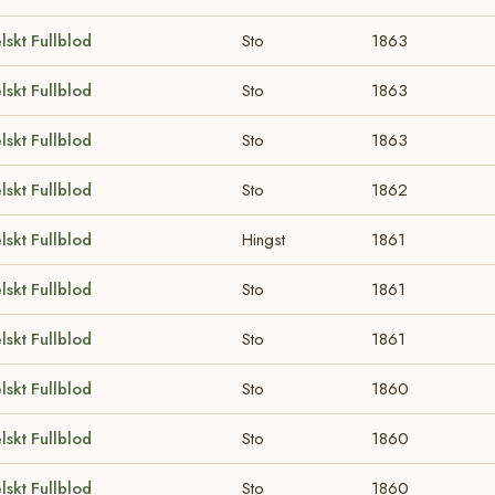
lskt Fullblod
Sto
1863
lskt Fullblod
Sto
1863
lskt Fullblod
Sto
1863
lskt Fullblod
Sto
1862
lskt Fullblod
Hingst
1861
lskt Fullblod
Sto
1861
lskt Fullblod
Sto
1861
lskt Fullblod
Sto
1860
lskt Fullblod
Sto
1860
lskt Fullblod
Sto
1860