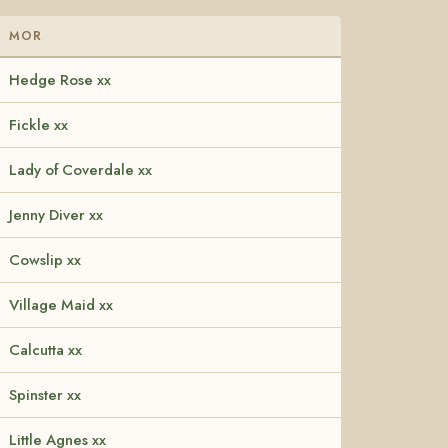
MOR
Hedge Rose xx
Fickle xx
Lady of Coverdale xx
Jenny Diver xx
Cowslip xx
Village Maid xx
Calcutta xx
Spinster xx
Little Agnes xx