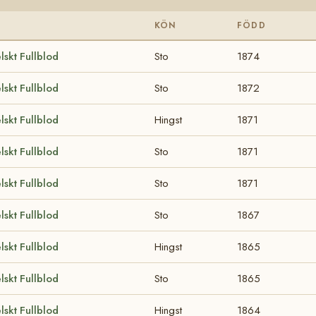
KÖN
FÖDD
lskt Fullblod
Sto
1874
lskt Fullblod
Sto
1872
lskt Fullblod
Hingst
1871
lskt Fullblod
Sto
1871
lskt Fullblod
Sto
1871
lskt Fullblod
Sto
1867
lskt Fullblod
Hingst
1865
lskt Fullblod
Sto
1865
lskt Fullblod
Hingst
1864