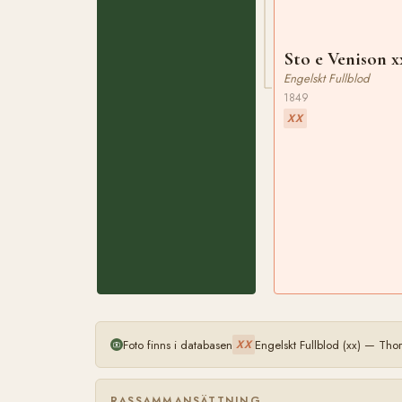
Sto e Venison x
Engelskt Fullblod
1849
XX
Foto finns i databasen
Engelskt Fullblod (xx) — Th
XX
RASSAMMANSÄTTNING