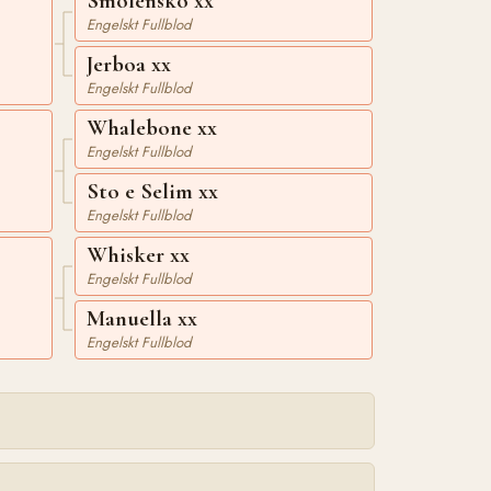
Smolensko xx
Engelskt Fullblod
Jerboa xx
Engelskt Fullblod
Whalebone xx
Engelskt Fullblod
Sto e Selim xx
Engelskt Fullblod
Whisker xx
Engelskt Fullblod
Manuella xx
Engelskt Fullblod