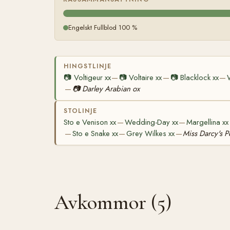
Engelskt Fullblod 100 %
HINGSTLINJE
📷
Voltigeur xx
📷
Voltaire xx
📷
Blacklock xx
—
—
—
📷
Darley Arabian ox
—
STOLINJE
Sto e Venison xx
Wedding-Day xx
Margellina xx
—
—
Sto e Snake xx
Grey Wilkes xx
Miss Darcy's P
—
—
—
Avkommor (5)