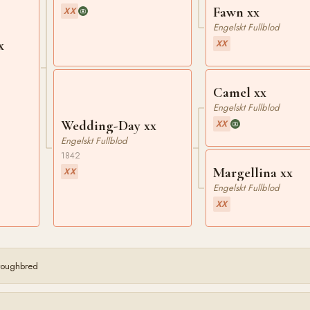
Fawn xx
XX
Engelskt Fullblod
x
XX
Camel xx
Engelskt Fullblod
Wedding-Day xx
XX
Engelskt Fullblod
1842
Margellina xx
XX
Engelskt Fullblod
XX
oroughbred