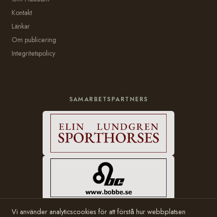
Kontakt
Länkar
Om publicering
Integritetspolicy
SAMARBETSPARTNERS
Vi använder analyticscookies för att förstå hur webbplatsen