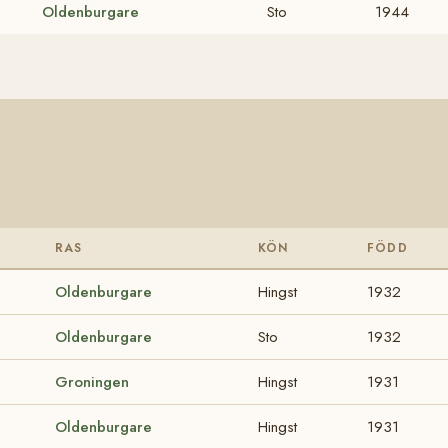
Oldenburgare
Sto
1944
RAS
KÖN
FÖDD
Oldenburgare
Hingst
1932
Oldenburgare
Sto
1932
Groningen
Hingst
1931
Oldenburgare
Hingst
1931