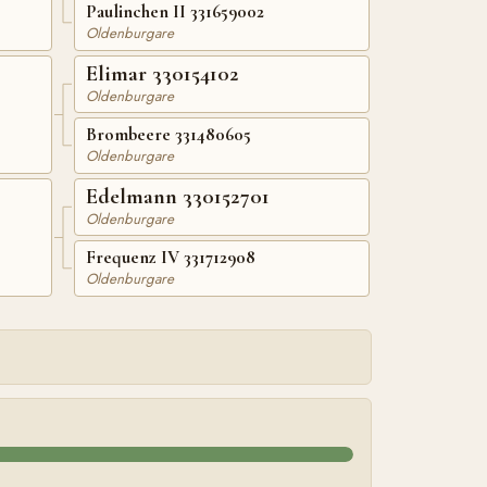
Paulinchen II 331659002
Oldenburgare
Elimar 330154102
Oldenburgare
Brombeere 331480605
Oldenburgare
Edelmann 330152701
Oldenburgare
Frequenz IV 331712908
Oldenburgare