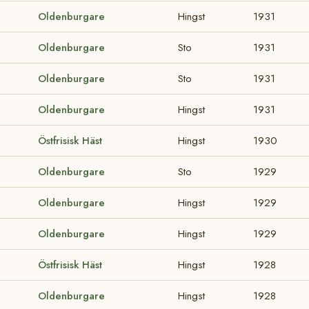
Oldenburgare
Hingst
1931
Oldenburgare
Sto
1931
Oldenburgare
Sto
1931
Oldenburgare
Hingst
1931
Östfrisisk Häst
Hingst
1930
Oldenburgare
Sto
1929
Oldenburgare
Hingst
1929
Oldenburgare
Hingst
1929
Östfrisisk Häst
Hingst
1928
Oldenburgare
Hingst
1928