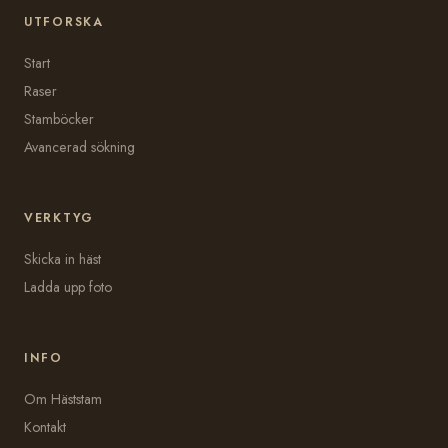
UTFORSKA
Start
Raser
Stamböcker
Avancerad sökning
VERKTYG
Skicka in häst
Ladda upp foto
INFO
Om Häststam
Kontakt