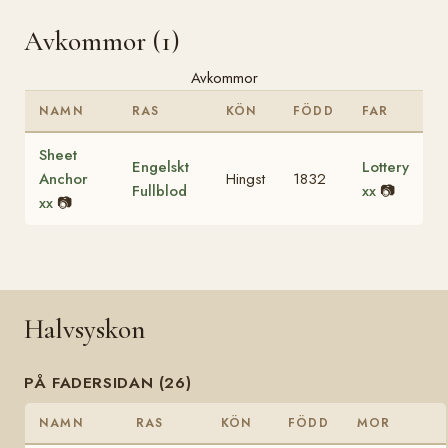
Avkommor (1)
Avkommor
NAMN
RAS
KÖN
FÖDD
FAR
Sheet
Engelskt
Lottery
Anchor
Hingst
1832
Fullblod
xx
📷
xx
📷
Halvsyskon
PÅ FADERSIDAN (26)
NAMN
RAS
KÖN
FÖDD
MOR