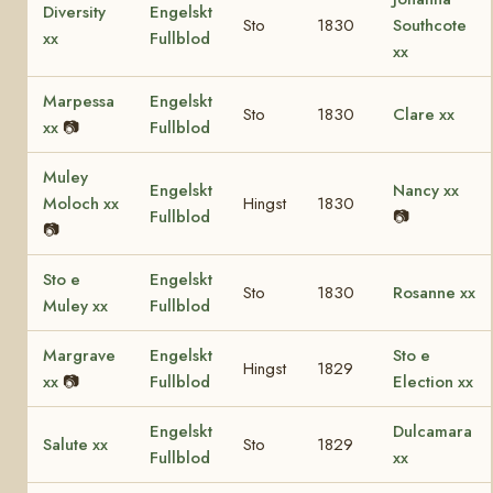
Diversity
Engelskt
Sto
1830
Southcote
xx
Fullblod
xx
Marpessa
Engelskt
Sto
1830
Clare xx
xx
📷
Fullblod
Muley
Engelskt
Nancy xx
Moloch xx
Hingst
1830
Fullblod
📷
📷
Sto e
Engelskt
Sto
1830
Rosanne xx
Muley xx
Fullblod
Margrave
Engelskt
Sto e
Hingst
1829
xx
📷
Fullblod
Election xx
Engelskt
Dulcamara
Salute xx
Sto
1829
Fullblod
xx