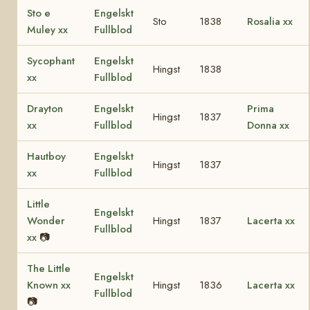
Sto e
Engelskt
Sto
1838
Rosalia xx
Muley xx
Fullblod
Sycophant
Engelskt
Hingst
1838
xx
Fullblod
Drayton
Engelskt
Prima
Hingst
1837
xx
Fullblod
Donna xx
Hautboy
Engelskt
Hingst
1837
xx
Fullblod
Little
Engelskt
Wonder
Hingst
1837
Lacerta xx
Fullblod
xx
📷
The Little
Engelskt
Known xx
Hingst
1836
Lacerta xx
Fullblod
📷