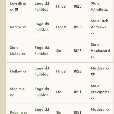
Leviathan
Engelskt
Sto e
Hingst
1823
xx
📷
Fullblod
Windle xx
Sto e Dick
Engelskt
Rector xx
Hingst
1823
Andrews
Fullblod
xx
Sto e
Sto e
Engelskt
Sto
1823
Haphazard
Muley xx
Fullblod
xx
Engelskt
Medora xx
Outlaw xx
Hingst
1822
Fullblod
📷
Sto e
Monimia
Engelskt
Sto
1821
Precipitate
xx
Fullblod
xx
Engelskt
Medora xx
Pucelle xx
Sto
1821