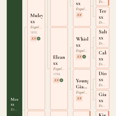
Engelskt Fullblod
xx
Engelskt Fullblod
Termag
Muley
XX
xx
xx
Engelskt Fullblod
Engelskt Fullblod
Saltram
1810
xx
Whiskey
XX
Engelskt Fullblod
xx
Engelskt Fullblod
Calash
Eleanor
XX
xx
xx
Engelskt Fullblod
Engelskt Fullblod
Diomed
1798
xx
Young
XX
Engelskt Fullblod
Giantess
xx
Engelskt Fullblod
Giantes
XX
Morgiana
xx
xx
Engelskt Fullblod
Engelskt Fullblod
King
1820