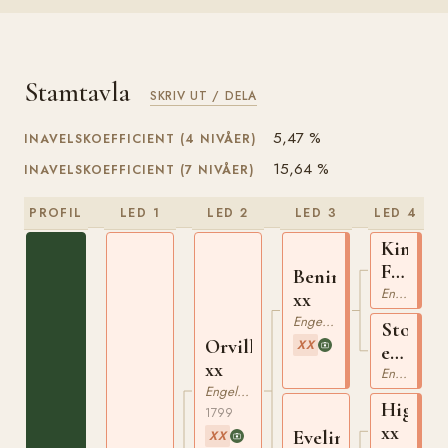
Stamtavla
SKRIV UT / DELA
5,47 %
INAVELSKOEFFICIENT (4 NIVÅER)
15,64 %
INAVELSKOEFFICIENT (7 NIVÅER)
PROFIL
LED 1
LED 2
LED 3
LED 4
King
Fergus
Beningbrough
xx
Engelskt Fullblod
xx
Engelskt Fullblod
Sto
Orville
XX
e
xx
Herod
Engelskt Fullblod
Engelskt Fullblod
xx
Highfly
1799
xx
Evelina
XX