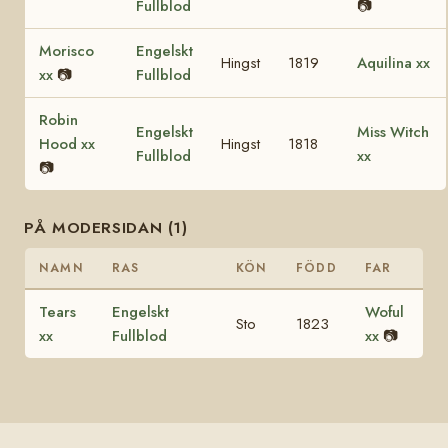
Fullblod
📷
Morisco
Engelskt
Hingst
1819
Aquilina xx
xx
📷
Fullblod
Robin
Engelskt
Miss Witch
Hood xx
Hingst
1818
Fullblod
xx
📷
PÅ MODERSIDAN (1)
NAMN
RAS
KÖN
FÖDD
FAR
Tears
Engelskt
Woful
Sto
1823
xx
Fullblod
xx
📷