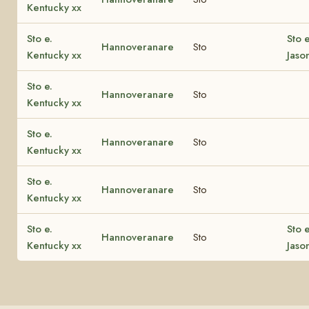
Kentucky xx
Sto e.
Sto e
Hannoveranare
Sto
Kentucky xx
Jaso
Sto e.
Hannoveranare
Sto
Kentucky xx
Sto e.
Hannoveranare
Sto
Kentucky xx
Sto e.
Hannoveranare
Sto
Kentucky xx
Sto e.
Sto e
Hannoveranare
Sto
Kentucky xx
Jaso