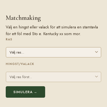
Matchmaking
Välj en hingst eller valack för att simulera en stamtavla
för ett föl med Sto e. Kentucky xx som mor.
RAS
HINGST/VALACK
SIMULERA →