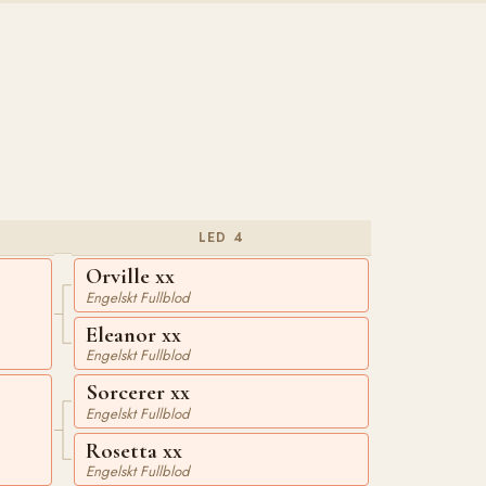
LED 4
Orville xx
Engelskt Fullblod
Eleanor xx
Engelskt Fullblod
Sorcerer xx
Engelskt Fullblod
Rosetta xx
Engelskt Fullblod