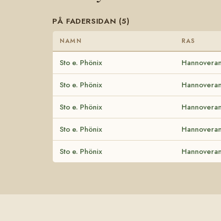
PÅ FADERSIDAN (5)
NAMN
RAS
Sto e. Phönix
Hannovera
Sto e. Phönix
Hannovera
Sto e. Phönix
Hannovera
Sto e. Phönix
Hannovera
Sto e. Phönix
Hannovera