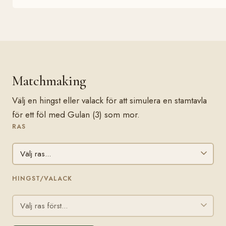
Matchmaking
Välj en hingst eller valack för att simulera en stamtavla
för ett föl med Gulan (3) som mor.
RAS
HINGST/VALACK