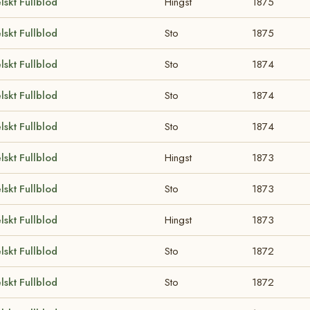
lskt Fullblod
Hingst
1875
lskt Fullblod
Sto
1875
lskt Fullblod
Sto
1874
lskt Fullblod
Sto
1874
lskt Fullblod
Sto
1874
lskt Fullblod
Hingst
1873
lskt Fullblod
Sto
1873
lskt Fullblod
Hingst
1873
lskt Fullblod
Sto
1872
lskt Fullblod
Sto
1872