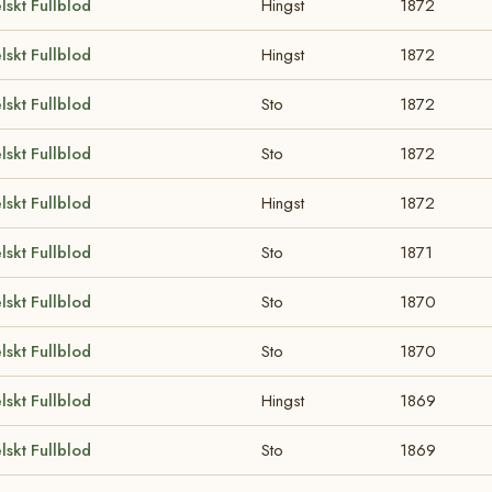
lskt Fullblod
Hingst
1872
lskt Fullblod
Hingst
1872
lskt Fullblod
Sto
1872
lskt Fullblod
Sto
1872
lskt Fullblod
Hingst
1872
lskt Fullblod
Sto
1871
lskt Fullblod
Sto
1870
lskt Fullblod
Sto
1870
lskt Fullblod
Hingst
1869
lskt Fullblod
Sto
1869