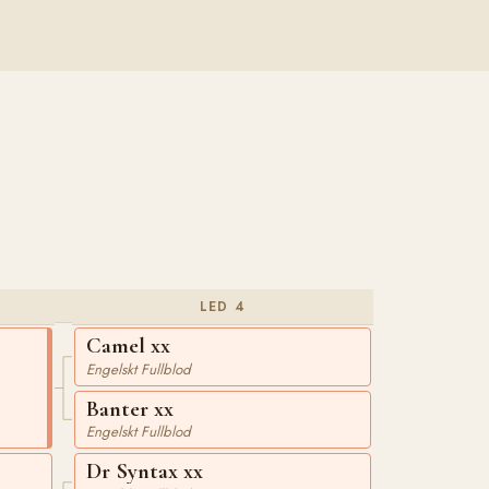
LED 4
Camel xx
Engelskt Fullblod
Banter xx
Engelskt Fullblod
Dr Syntax xx