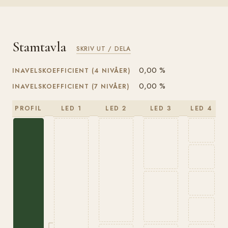
Stamtavla
SKRIV UT / DELA
0,00 %
INAVELSKOEFFICIENT (4 NIVÅER)
0,00 %
INAVELSKOEFFICIENT (7 NIVÅER)
PROFIL
LED 1
LED 2
LED 3
LED 4