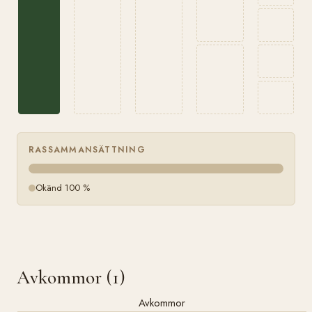
RASSAMMANSÄTTNING
Okänd 100 %
Avkommor (1)
Avkommor