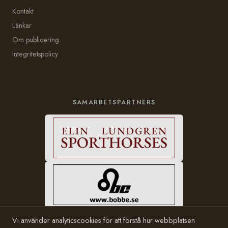
Kontakt
Länkar
Om publicering
Integritetspolicy
SAMARBETSPARTNERS
Vi använder analyticscookies för att förstå hur webbplatsen