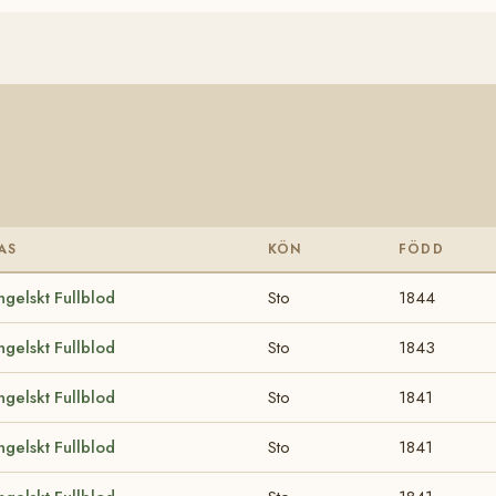
AS
KÖN
FÖDD
ngelskt Fullblod
Sto
1844
ngelskt Fullblod
Sto
1843
ngelskt Fullblod
Sto
1841
ngelskt Fullblod
Sto
1841