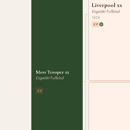
Liverpool xx
Engelskt Fullblod
1828
XX
Moss Trooper xx
Engelskt Fullblod
1839
XX