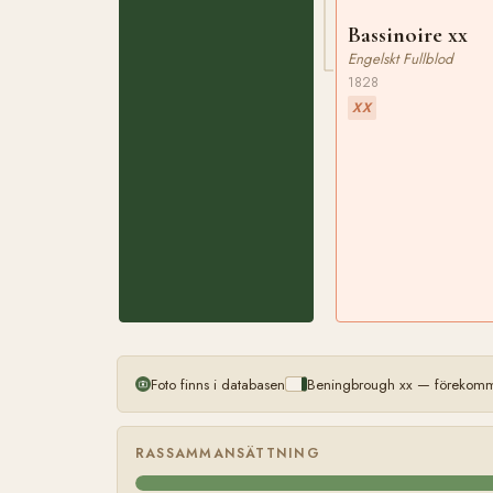
Bassinoire xx
Engelskt Fullblod
1828
XX
Foto finns i databasen
Beningbrough xx — förekomme
RASSAMMANSÄTTNING