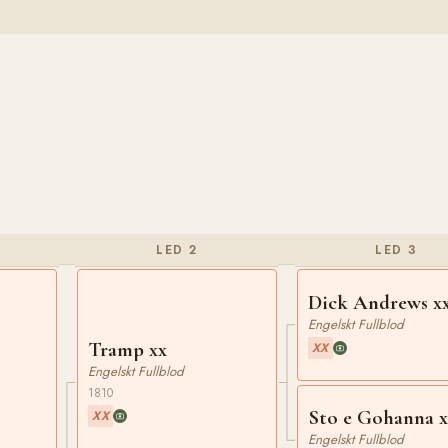
LED 2
LED 3
Dick Andrews x
Engelskt Fullblod
Tramp xx
XX
Engelskt Fullblod
1810
Sto e Gohanna x
XX
Engelskt Fullblod