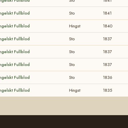
ngelskt Fullblod
Sto
1841
ngelskt Fullblod
Sto
1841
ngelskt Fullblod
Hingst
1840
ngelskt Fullblod
Sto
1837
ngelskt Fullblod
Sto
1837
ngelskt Fullblod
Sto
1837
ngelskt Fullblod
Sto
1836
ngelskt Fullblod
Hingst
1835