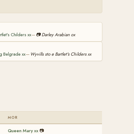
rtlet's Childers xx
📷
Darley Arabian ox
—
g Belgrade xx
Wyvills sto e Bartlet's Childers xx
—
MOR
Queen Mary xx
📷