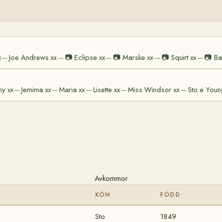
x
Joe Andrews xx
📷
Eclipse xx
📷
Marske xx
📷
Squirt xx
📷
Ba
—
—
—
—
—
y xx
Jemima xx
Maria xx
Lisette xx
Miss Windsor xx
Sto e Youn
—
—
—
—
—
Avkommor
KÖN
FÖDD
Sto
1849