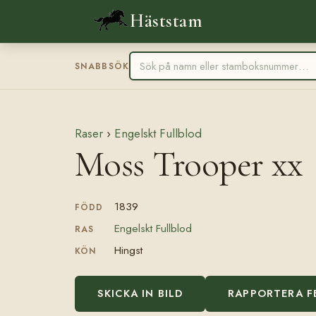
Häststam
SNABBSÖK
Raser
›
Engelskt Fullblod
Moss Trooper xx
1839
FÖDD
Engelskt Fullblod
RAS
Hingst
KÖN
SKICKA IN BILD
RAPPORTERA F