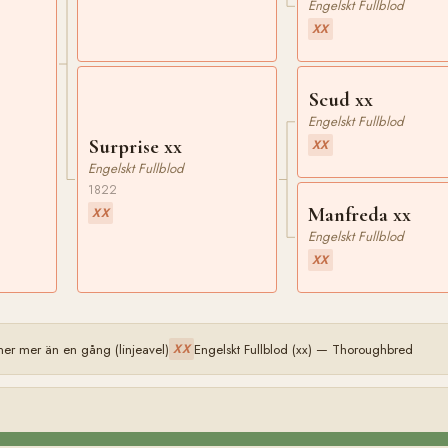
Engelskt Fullblod
XX
Scud xx
Engelskt Fullblod
Surprise xx
XX
Engelskt Fullblod
1822
Manfreda xx
XX
Engelskt Fullblod
XX
r mer än en gång (linjeavel)
Engelskt Fullblod (xx) — Thoroughbred
XX