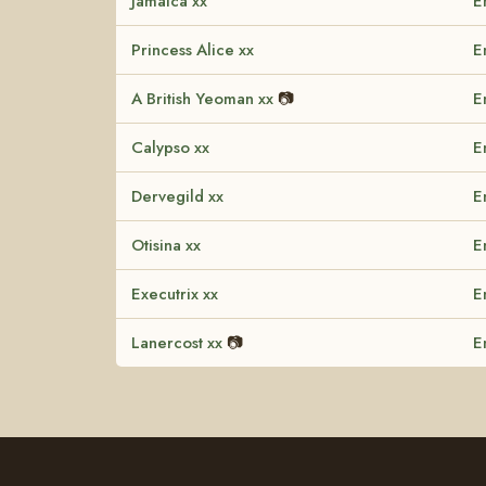
Jamaica xx
E
Princess Alice xx
E
A British Yeoman xx
📷
E
Calypso xx
E
Dervegild xx
E
Otisina xx
E
Executrix xx
E
Lanercost xx
📷
E