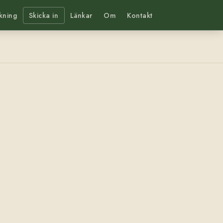
kning
Skicka in
Länkar
Om
Kontakt