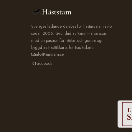
Häststam
Sveriges ledande databas för hästars stamtavlor
sedan 2006. Grundad av Karin Halvarsson
med en passion för hästar och genealogi —
byggd av hästälskare, för hästälskare.
info@haststam.se
Facebook