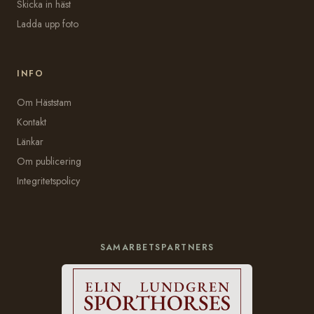
Skicka in häst
Ladda upp foto
INFO
Om Häststam
Kontakt
Länkar
Om publicering
Integritetspolicy
SAMARBETSPARTNERS