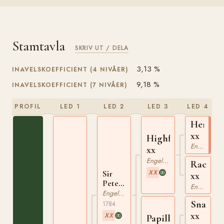
Stamtavla
SKRIV UT / DELA
3,13 %
INAVELSKOEFFICIENT (4 NIVÅER)
9,18 %
INAVELSKOEFFICIENT (7 NIVÅER)
PROFIL
LED 1
LED 2
LED 3
LED 4
Herod
xx
Highflyer
Engelskt Fullblod
xx
Engelskt Fullblod
Rachel
XX
Sir
xx
Peter
Engelskt Fullblod
Teazle
Engelskt Fullblod
xx
Snap
1784
xx
XX
Papillon