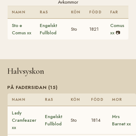
Avkommor
NAMN
RAS
KÖN
FÖDD
FAR
Sto e
Engelskt
Comus
Sto
1821
Comus xx
Fullblod
xx
📷
Halvsyskon
PÅ FADERSIDAN (15)
NAMN
RAS
KÖN
FÖDD
MOR
Lady
Engelskt
Mrs
Cramfeazer
Sto
1814
Fullblod
Barnet xx
xx