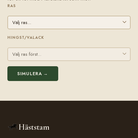
RAS
HINGST/VALACK
SIMULERA →
Häststam