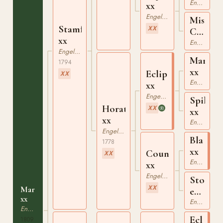
Engelskt Fullblod
xx
Engelskt Fullblod
Miss
Stamford
XX
Clevela
xx
xx
Engelskt Fullblod
Engelskt Fullblod
Marske
1794
xx
Eclipse
XX
Engelskt Fullblod
xx
Engelskt Fullblod
Spillett
Horatia
XX
xx
xx
Engelskt Fullblod
Engelskt Fullblod
Blank
1778
xx
Countess
XX
Engelskt Fullblod
xx
Engelskt Fullblod
Sto
XX
Marciana
e
xx
Rib
Engelskt Fullblod
Engelskt Fullblod
xx
Eclipse
1809