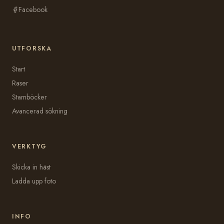
Facebook
UTFORSKA
Start
Raser
Stamböcker
Avancerad sökning
VERKTYG
Skicka in häst
Ladda upp foto
INFO