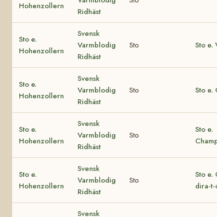
Hohenzollern
Ridhäst
Svensk
Sto e.
Varmblodig
Sto
Sto e.
Hohenzollern
Ridhäst
Svensk
Sto e.
Varmblodig
Sto
Sto e. 
Hohenzollern
Ridhäst
Svensk
Sto e.
Sto e.
Varmblodig
Sto
Hohenzollern
Champ
Ridhäst
Svensk
Sto e.
Sto e.
Varmblodig
Sto
Hohenzollern
dira-t
Ridhäst
Svensk