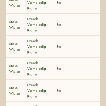
Varmblodig
Sto
Wivian
Ridhäst
Svensk
Sto e.
Varmblodig
Sto
Wivian
Ridhäst
Svensk
Sto e.
Varmblodig
Sto
Wivian
Ridhäst
Svensk
Sto e.
Varmblodig
Sto
Wivian
Ridhäst
Svensk
Sto e.
Varmblodig
Sto
Wivian
Ridhäst