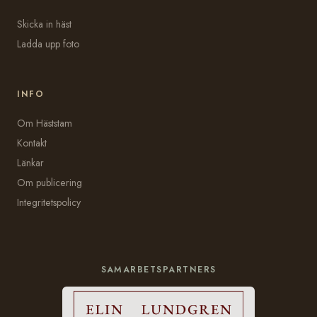
Skicka in häst
Ladda upp foto
INFO
Om Häststam
Kontakt
Länkar
Om publicering
Integritetspolicy
SAMARBETSPARTNERS