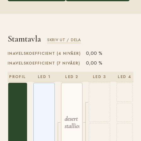
Stamtavla
SKRIV UT / DELA
0,00 %
INAVELSKOEFFICIENT (4 NIVÅER)
0,00 %
INAVELSKOEFFICIENT (7 NIVÅER)
PROFIL
LED 1
LED 2
LED 3
LED 4
desert
stallion