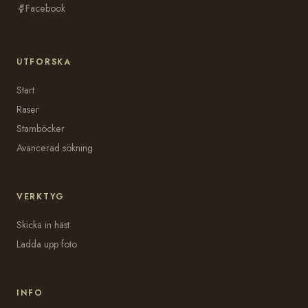
Facebook
UTFORSKA
Start
Raser
Stamböcker
Avancerad sökning
VERKTYG
Skicka in häst
Ladda upp foto
INFO