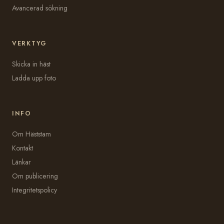
Avancerad sökning
VERKTYG
Skicka in häst
Ladda upp foto
INFO
Om Häststam
Kontakt
Länkar
Om publicering
Integritetspolicy