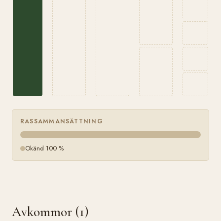
RASSAMMANSÄTTNING
Okänd 100 %
Avkommor (1)