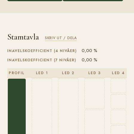
Stamtavla
SKRIV UT / DELA
0,00 %
INAVELSKOEFFICIENT (4 NIVÅER)
0,00 %
INAVELSKOEFFICIENT (7 NIVÅER)
PROFIL
LED 1
LED 2
LED 3
LED 4