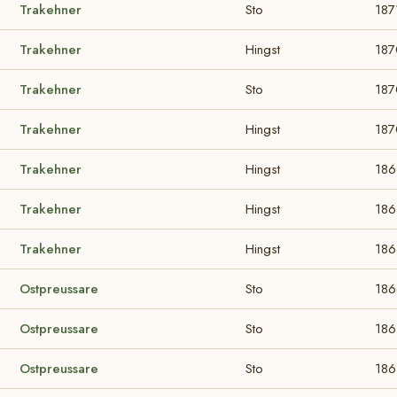
Trakehner
Sto
187
Trakehner
Hingst
187
Trakehner
Sto
187
Trakehner
Hingst
187
Trakehner
Hingst
186
Trakehner
Hingst
186
Trakehner
Hingst
186
Ostpreussare
Sto
186
Ostpreussare
Sto
186
Ostpreussare
Sto
186