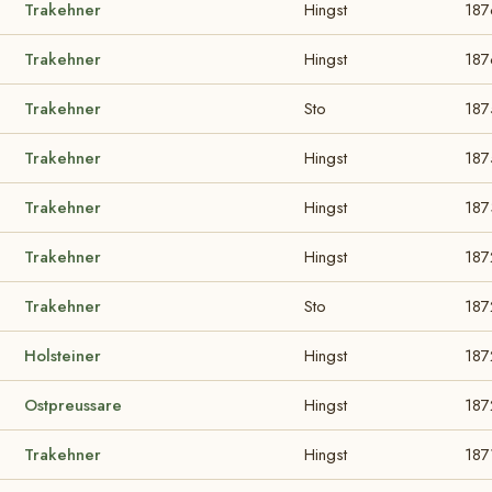
Trakehner
Hingst
187
Trakehner
Hingst
187
Trakehner
Sto
187
Trakehner
Hingst
187
Trakehner
Hingst
187
Trakehner
Hingst
187
Trakehner
Sto
187
Holsteiner
Hingst
187
Ostpreussare
Hingst
187
Trakehner
Hingst
187