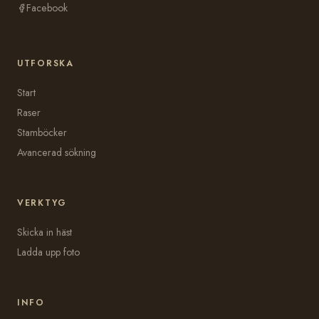
Facebook
UTFORSKA
Start
Raser
Stamböcker
Avancerad sökning
VERKTYG
Skicka in häst
Ladda upp foto
INFO