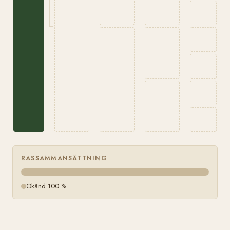
RASSAMMANSÄTTNING
Okänd 100 %