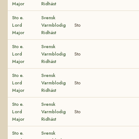
Major
Ridhäst
Sto e.
Svensk
Lord
Varmblodig
Sto
Major
Ridhäst
Sto e.
Svensk
Lord
Varmblodig
Sto
Major
Ridhäst
Sto e.
Svensk
Lord
Varmblodig
Sto
Major
Ridhäst
Sto e.
Svensk
Lord
Varmblodig
Sto
Major
Ridhäst
Sto e.
Svensk