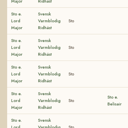
Major
Ridhäst
Sto e.
Svensk
Lord
Varmblodig
Sto
Major
Ridhäst
Sto e.
Svensk
Lord
Varmblodig
Sto
Major
Ridhäst
Sto e.
Svensk
Lord
Varmblodig
Sto
Major
Ridhäst
Sto e.
Svensk
Sto e.
Lord
Varmblodig
Sto
Belisair
Major
Ridhäst
Sto e.
Svensk
Lord
Varmblodig
Sto