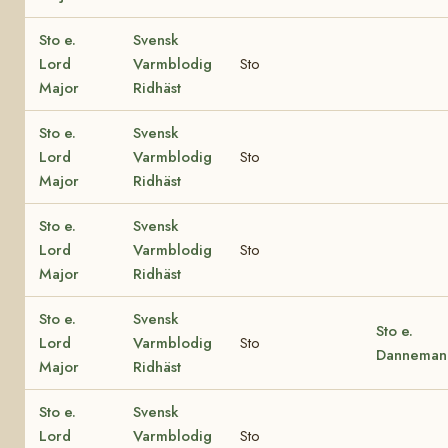
Sto e.
Svensk
Lord
Varmblodig
Sto
Major
Ridhäst
Sto e.
Svensk
Lord
Varmblodig
Sto
Major
Ridhäst
Sto e.
Svensk
Lord
Varmblodig
Sto
Major
Ridhäst
Sto e.
Svensk
Sto e.
Lord
Varmblodig
Sto
Danneman
Major
Ridhäst
Sto e.
Svensk
Lord
Varmblodig
Sto