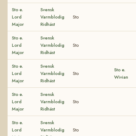
Sto e.
Svensk
Lord
Varmblodig
Sto
Major
Ridhäst
Sto e.
Svensk
Lord
Varmblodig
Sto
Major
Ridhäst
Sto e.
Svensk
Sto e.
Lord
Varmblodig
Sto
Wivian
Major
Ridhäst
Sto e.
Svensk
Lord
Varmblodig
Sto
Major
Ridhäst
Sto e.
Svensk
Lord
Varmblodig
Sto