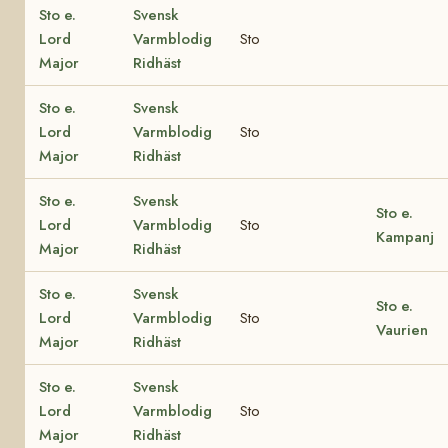
Sto e.
Svensk
Lord
Varmblodig
Sto
Major
Ridhäst
Sto e.
Svensk
Lord
Varmblodig
Sto
Major
Ridhäst
Sto e.
Svensk
Sto e.
Lord
Varmblodig
Sto
Kampanj
Major
Ridhäst
Sto e.
Svensk
Sto e.
Lord
Varmblodig
Sto
Vaurien
Major
Ridhäst
Sto e.
Svensk
Lord
Varmblodig
Sto
Major
Ridhäst