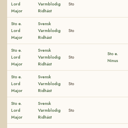
Lord
Varmblodig
Sto
Major
Ridhäst
Sto e.
Svensk
Lord
Varmblodig
Sto
Major
Ridhäst
Sto e.
Svensk
Sto e.
Lord
Varmblodig
Sto
Ninus
Major
Ridhäst
Sto e.
Svensk
Lord
Varmblodig
Sto
Major
Ridhäst
Sto e.
Svensk
Lord
Varmblodig
Sto
Major
Ridhäst