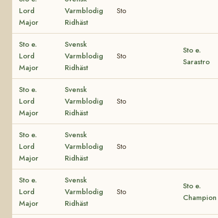
Lord
Varmblodig
Sto
Major
Ridhäst
Sto e.
Svensk
Sto e.
Lord
Varmblodig
Sto
Sarastro
Major
Ridhäst
Sto e.
Svensk
Lord
Varmblodig
Sto
Major
Ridhäst
Sto e.
Svensk
Lord
Varmblodig
Sto
Major
Ridhäst
Sto e.
Svensk
Sto e.
Lord
Varmblodig
Sto
Champion
Major
Ridhäst