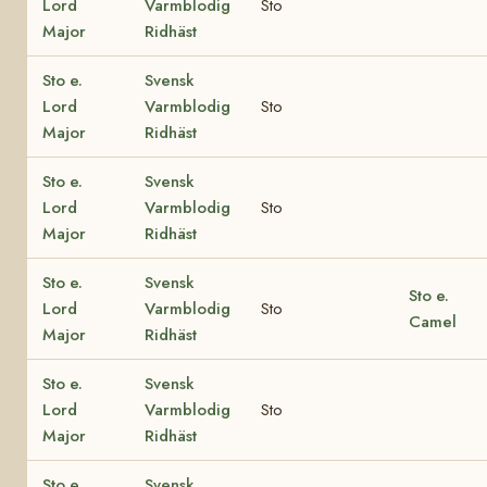
Lord
Varmblodig
Sto
Major
Ridhäst
Sto e.
Svensk
Lord
Varmblodig
Sto
Major
Ridhäst
Sto e.
Svensk
Lord
Varmblodig
Sto
Major
Ridhäst
Sto e.
Svensk
Sto e.
Lord
Varmblodig
Sto
Camel
Major
Ridhäst
Sto e.
Svensk
Lord
Varmblodig
Sto
Major
Ridhäst
Sto e.
Svensk