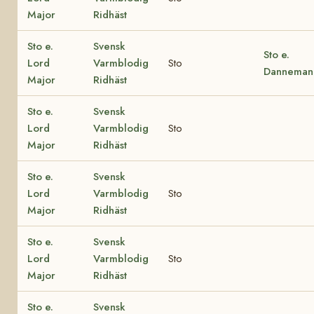
Major
Ridhäst
Sto e.
Svensk
Sto e.
Lord
Varmblodig
Sto
Danneman
Major
Ridhäst
Sto e.
Svensk
Lord
Varmblodig
Sto
Major
Ridhäst
Sto e.
Svensk
Lord
Varmblodig
Sto
Major
Ridhäst
Sto e.
Svensk
Lord
Varmblodig
Sto
Major
Ridhäst
Sto e.
Svensk