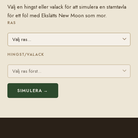
Välj en hingst eller valack för att simulera en stamtavla
för ett föl med Ekslätts New Moon som mor.
RAS
HINGST/VALACK
SIMULERA →