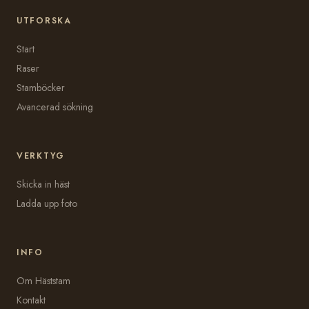
UTFORSKA
Start
Raser
Stamböcker
Avancerad sökning
VERKTYG
Skicka in häst
Ladda upp foto
INFO
Om Häststam
Kontakt