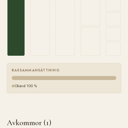
RASSAMMANSÄTTNING
Okänd 100 %
Avkommor (1)