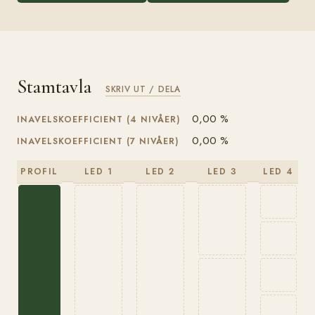
Stamtavla
SKRIV UT / DELA
0,00 %
INAVELSKOEFFICIENT (4 NIVÅER)
0,00 %
INAVELSKOEFFICIENT (7 NIVÅER)
PROFIL
LED 1
LED 2
LED 3
LED 4