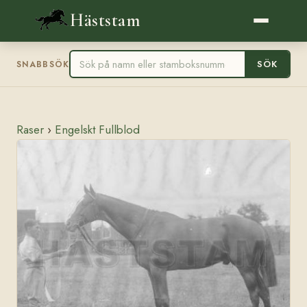
Häststam
SÖK
SNABBSÖK
Raser
›
Engelskt Fullblod