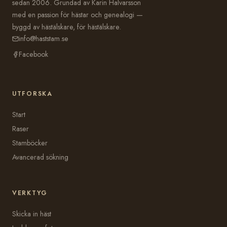
sedan 2006. Grundad av Karin Halvarsson
med en passion för hästar och genealogi —
byggd av hästälskare, för hästälskare.
info@haststam.se
Facebook
UTFORSKA
Start
Raser
Stamböcker
Avancerad sökning
VERKTYG
Skicka in häst