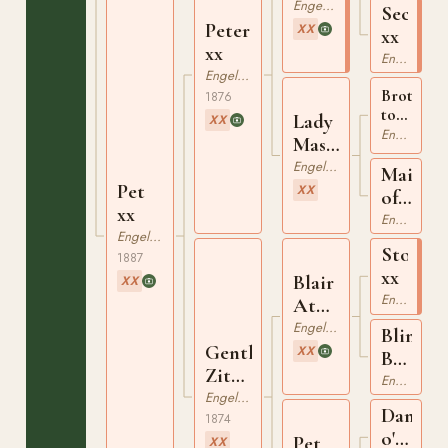
Engelskt Fullblod
Seclusi
Peter
XX
xx
xx
Engelskt Fullblod
Engelskt Fullblod
Brother
1876
to
Lady
XX
Strafford
Engelskt Fullblod
Masham
xx
xx
Engelskt Fullblod
Maid
Pet
XX
of
xx
Masha
Engelskt Fullblod
Engelskt Fullblod
xx
Stockwe
1887
xx
Blair
XX
Engelskt Fullblod
Athol
xx
Engelskt Fullblod
Blink
Gentle
XX
Bonny
Zitella
xx
Engelskt Fullblod
xx
Engelskt Fullblod
Daniel
1874
o'Rour
Pet
XX