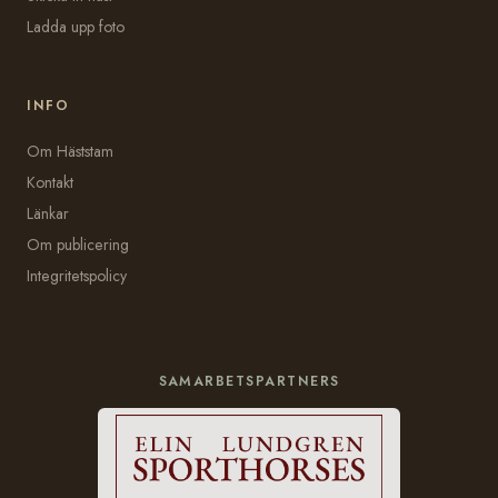
Ladda upp foto
INFO
Om Häststam
Kontakt
Länkar
Om publicering
Integritetspolicy
SAMARBETSPARTNERS