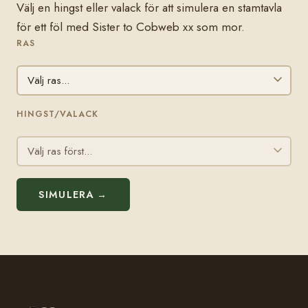
Välj en hingst eller valack för att simulera en stamtavla
för ett föl med Sister to Cobweb xx som mor.
RAS
HINGST/VALACK
SIMULERA →