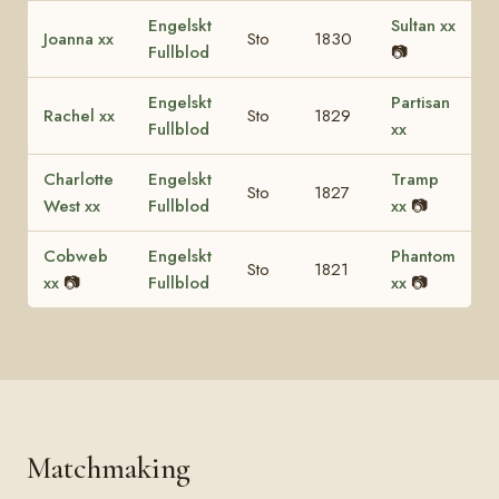
Engelskt
Sultan xx
Joanna xx
Sto
1830
Fullblod
📷
Engelskt
Partisan
Rachel xx
Sto
1829
Fullblod
xx
Charlotte
Engelskt
Tramp
Sto
1827
West xx
Fullblod
xx
📷
Cobweb
Engelskt
Phantom
Sto
1821
xx
📷
Fullblod
xx
📷
Matchmaking