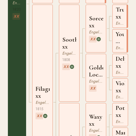
Cobweb
Engelskt Fullblod
xx
Trumpa
1820
xx
XX
Sorcerer
Engelskt Fullblod
xx
Engelskt Fullblod
Young
Soothsayer
XX
Giantes
xx
xx
Engelskt Fullblod
Engelskt Fullblod
Delpini
1808
xx
Golden
XX
Engelskt Fullblod
Locks
xx
Engelskt Fullblod
Violet
Filagree
XX
xx
xx
Engelskt Fullblod
Engelskt Fullblod
Pot8os
1815
xx
Waxy
XX
Engelskt Fullblod
xx
Engelskt Fullblod
Maria