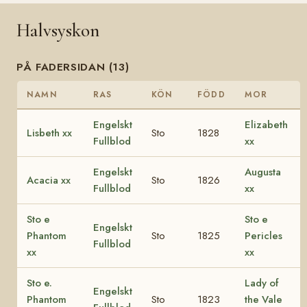
Halvsyskon
PÅ FADERSIDAN (13)
NAMN
RAS
KÖN
FÖDD
MOR
Engelskt
Elizabeth
Lisbeth xx
Sto
1828
Fullblod
xx
Engelskt
Augusta
Acacia xx
Sto
1826
Fullblod
xx
Sto e
Sto e
Engelskt
Phantom
Sto
1825
Pericles
Fullblod
xx
xx
Sto e.
Lady of
Engelskt
Phantom
Sto
1823
the Vale