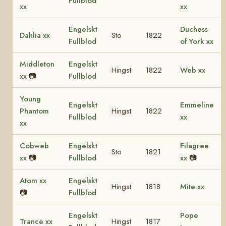
Fullblod
xx
xx
Engelskt
Duchess
Dahlia xx
Sto
1822
Fullblod
of York xx
Middleton
Engelskt
Hingst
1822
Web xx
xx
📷
Fullblod
Young
Engelskt
Emmeline
Phantom
Hingst
1822
Fullblod
xx
xx
Cobweb
Engelskt
Filagree
Sto
1821
xx
📷
Fullblod
xx
📷
Atom xx
Engelskt
Hingst
1818
Mite xx
📷
Fullblod
Engelskt
Pope
Trance xx
Hingst
1817