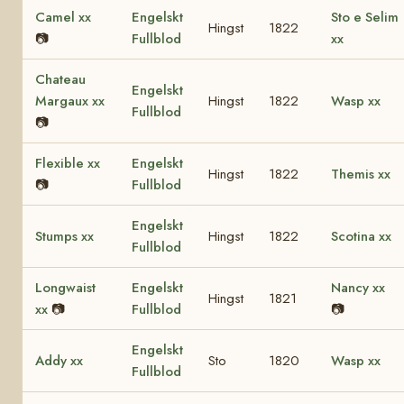
Camel xx
Engelskt
Sto e Selim
Hingst
1822
📷
Fullblod
xx
Chateau
Engelskt
Margaux xx
Hingst
1822
Wasp xx
Fullblod
📷
Flexible xx
Engelskt
Hingst
1822
Themis xx
📷
Fullblod
Engelskt
Stumps xx
Hingst
1822
Scotina xx
Fullblod
Longwaist
Engelskt
Nancy xx
Hingst
1821
xx
📷
Fullblod
📷
Engelskt
Addy xx
Sto
1820
Wasp xx
Fullblod