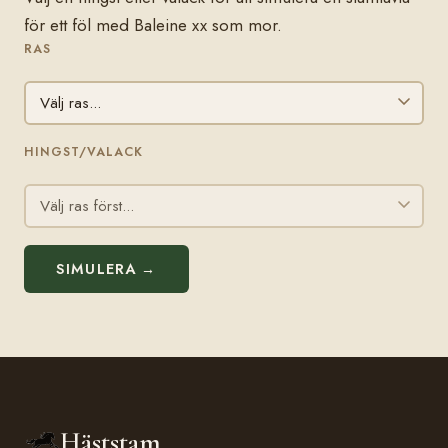
för ett föl med Baleine xx som mor.
RAS
HINGST/VALACK
SIMULERA →
Häststam