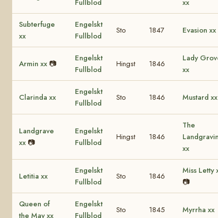
Fullblod
xx
Subterfuge
Engelskt
Sto
1847
Evasion xx
xx
Fullblod
Engelskt
Lady Grov
Armin xx
📷
Hingst
1846
Fullblod
xx
Engelskt
Clarinda xx
Sto
1846
Mustard xx
Fullblod
The
Landgrave
Engelskt
Hingst
1846
Landgravi
xx
📷
Fullblod
xx
Engelskt
Miss Letty 
Letitia xx
Sto
1846
Fullblod
📷
Queen of
Engelskt
Sto
1845
Myrrha xx
the May xx
Fullblod