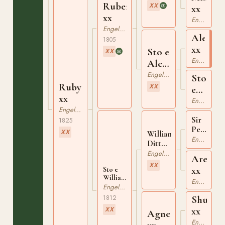
Rubens
XX
xx
xx
Engelskt Fullblod
Engelskt Fullblod
Alexan
1805
xx
Sto e
XX
Engelskt Fullblod
Alexander
xx
Engelskt Fullblod
Sto
Ruby
XX
e
xx
Highfly
Engelskt Fullblod
Engelskt Fullblod
xx
Sir
1825
Peter
XX
Williamson's
Teazle
Engelskt Fullblod
Ditto
xx
xx
Engelskt Fullblod
Arethu
XX
xx
Sto e
Williamson's
Engelskt Fullblod
Ditto xx
Engelskt Fullblod
1812
Shuttle
XX
xx
Agnes
Engelskt Fullblod