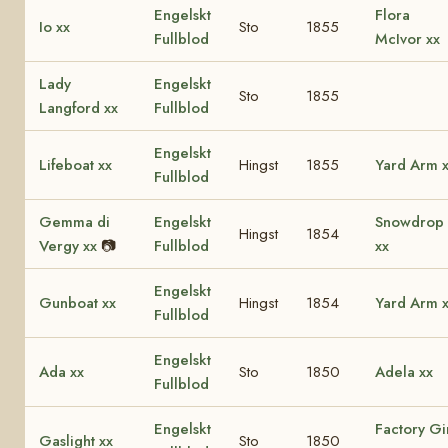
Engelskt
Flora
Io xx
Sto
1855
Fullblod
McIvor xx
Lady
Engelskt
Sto
1855
Langford xx
Fullblod
Engelskt
Lifeboat xx
Hingst
1855
Yard Arm 
Fullblod
Gemma di
Engelskt
Snowdrop
Hingst
1854
Vergy xx
📷
Fullblod
xx
Engelskt
Gunboat xx
Hingst
1854
Yard Arm 
Fullblod
Engelskt
Ada xx
Sto
1850
Adela xx
Fullblod
Engelskt
Factory Gi
Gaslight xx
Sto
1850