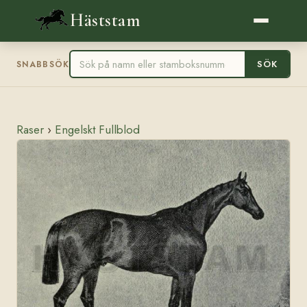
Häststam
SÖK
SNABBSÖK
Raser
›
Engelskt Fullblod