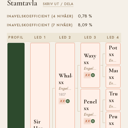
Stamtavla
SKRIV UT / DELA
0,78 %
INAVELSKOEFFICIENT (4 NIVÅER)
8,09 %
INAVELSKOEFFICIENT (7 NIVÅER)
PROFIL
LED 1
LED 2
LED 3
LED 4
Pot8os
xx
Waxy
Engelskt Fullblod
xx
Engelskt Fullblod
Maria
Whalebone
XX
xx
xx
Engelskt Fullblod
Engelskt Fullblod
Trumpa
1807
xx
Penelope
XX
Engelskt Fullblod
xx
Engelskt Fullblod
Prunell
Sir
XX
xx