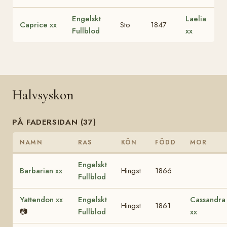
Engelskt
Laelia
Caprice xx
Sto
1847
Fullblod
xx
Halvsyskon
PÅ FADERSIDAN (37)
NAMN
RAS
KÖN
FÖDD
MOR
Engelskt
Barbarian xx
Hingst
1866
Fullblod
Yattendon xx
Engelskt
Cassandra
Hingst
1861
📷
Fullblod
xx