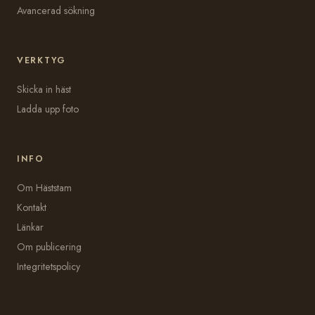
Avancerad sökning
VERKTYG
Skicka in häst
Ladda upp foto
INFO
Om Häststam
Kontakt
Länkar
Om publicering
Integritetspolicy