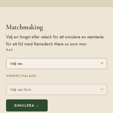
Matchmaking
Välj en hingst eller valack för att simulera en stamtavla
för ett föl med Ramsden's Mare xx som mor.
RAS
HINGST/VALACK
SIMULERA →