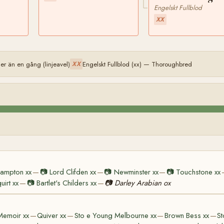
Engelskt Fullblod
XX
r än en gång (linjeavel)
Engelskt Fullblod (xx) — Thoroughbred
XX
ampton xx
📷
Lord Clifden xx
📷
Newminster xx
📷
Touchstone xx
—
—
—
uirt xx
📷
Bartlet's Childers xx
📷
Darley Arabian ox
—
—
Memoir xx
Quiver xx
Sto e Young Melbourne xx
Brown Bess xx
St
—
—
—
—