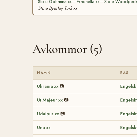
Sto e Gohanna xx
Fraxinella xx
Sto e Woodpeck
—
—
Sto e Byerley Turk xx
Avkommor (5)
NAMN
RAS
Ukrania xx
📷
Engelskt
Ut Majeur xx
📷
Engelskt
Udaipur xx
📷
Engelskt
Una xx
Engelskt