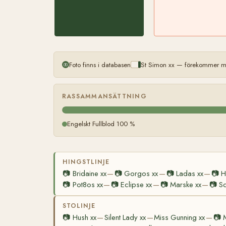
Foto finns i databasen
St Simon xx — förekommer me
RASSAMMANSÄTTNING
Engelskt Fullblod 100 %
HINGSTLINJE
📷
Bridaine xx
📷
Gorgos xx
📷
Ladas xx
📷
H
—
—
—
📷
Pot8os xx
📷
Eclipse xx
📷
Marske xx
📷
Sq
—
—
—
STOLINJE
📷
Hush xx
Silent Lady xx
Miss Gunning xx
📷
—
—
—