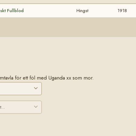
skt Fullblod
Hingst
1918
stamtavla för ett föl med Uganda xx som mor.