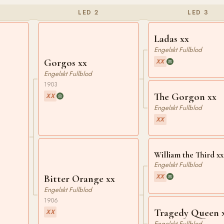
LED 2
LED 3
Ladas xx
Engelskt Fullblod
Gorgos xx
XX
Engelskt Fullblod
1903
The Gorgon xx
XX
Engelskt Fullblod
XX
William the Third xx
Engelskt Fullblod
XX
Bitter Orange xx
Engelskt Fullblod
1906
Tragedy Queen 
XX
Engelskt Fullblod