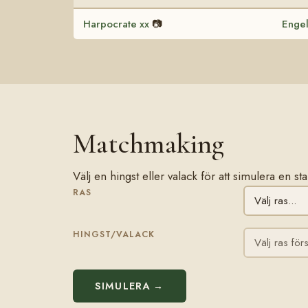
Harpocrate xx
📷
Engel
Matchmaking
Välj en hingst eller valack för att simulera en 
RAS
HINGST/VALACK
SIMULERA →