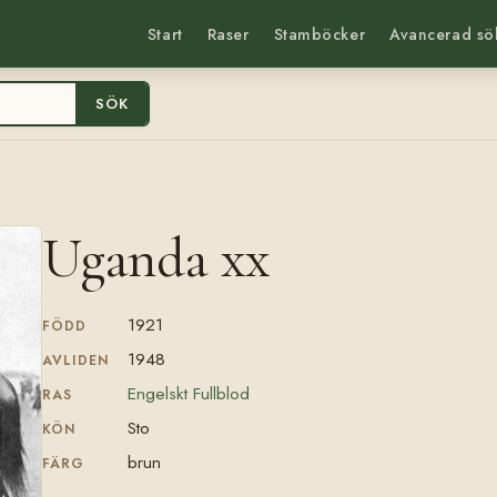
Start
Raser
Stamböcker
Avancerad sö
SÖK
Uganda xx
1921
FÖDD
1948
AVLIDEN
Engelskt Fullblod
RAS
Sto
KÖN
brun
FÄRG