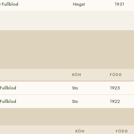
 Fullblod
Hingst
1931
KÖN
FÖDD
Fullblod
Sto
1925
Fullblod
Sto
1922
KÖN
FÖDD