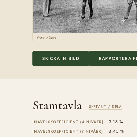
Foto: okänd
SKICKA IN BILD
RAPPORTERA F
Stamtavla
SKRIV UT / DELA
3,13 %
INAVELSKOEFFICIENT (4 NIVÅER)
8,40 %
INAVELSKOEFFICIENT (7 NIVÅER)